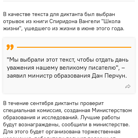
В качестве текста для диктанта был выбран
отрывок из книги Спиридона Вангели "Школа
жизни", ушедшего из жизни в июне этого года.
"Мы выбрали этот текст, чтобы отдать дань
уважения нашему великому писателю", –
заявил министр образования Дан Перчун.
В течение сентября диктанты проверит
специальная комиссия, созданная Министерством
образования и исследований. Лучшие работы
будут вознаграждены, сообщили в министерстве.
Для этого будет организована торжественная