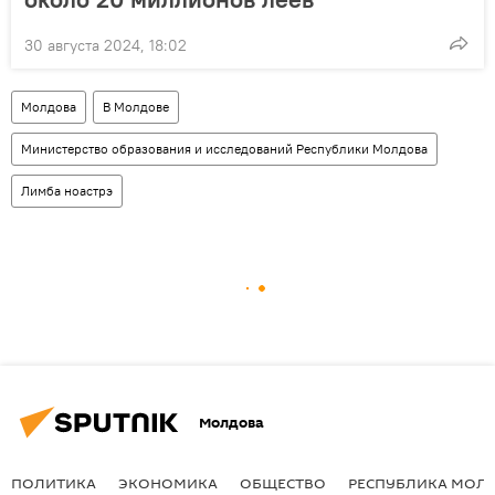
30 августа 2024, 18:02
Молдова
В Молдове
Министерство образования и исследований Республики Молдова
Лимба ноастрэ
Молдова
ПОЛИТИКА
ЭКОНОМИКА
ОБЩЕСТВО
РЕСПУБЛИКА МОЛ