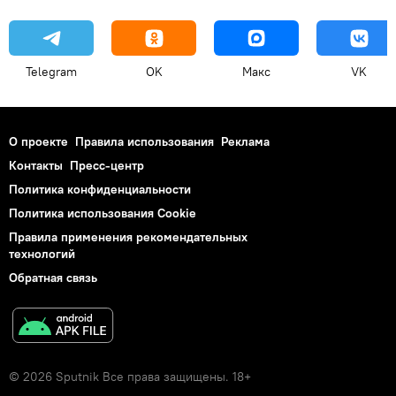
Telegram
OK
Макс
VK
О проекте
Правила использования
Реклама
Контакты
Пресс-центр
Политика конфиденциальности
Политика использования Cookie
Правила применения рекомендательных
технологий
Обратная связь
© 2026 Sputnik Все права защищены. 18+