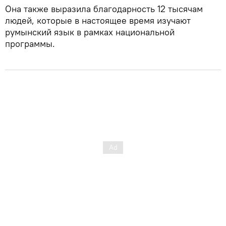
Она также выразила благодарность 12 тысячам
людей, которые в настоящее время изучают
румынский язык в рамках национальной
программы.