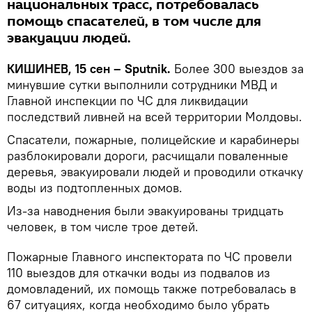
национальных трасс, потребовалась
помощь спасателей, в том числе для
эвакуации людей.
КИШИНЕВ, 15 сен – Sputnik.
Более 300 выездов за
минувшие сутки выполнили сотрудники МВД и
Главной инспекции по ЧС для ликвидации
последствий ливней на всей территории Молдовы.
Спасатели, пожарные, полицейские и карабинеры
разблокировали дороги, расчищали поваленные
деревья, эвакуировали людей и проводили откачку
воды из подтопленных домов.
Из-за наводнения были эвакуированы тридцать
человек, в том числе трое детей.
Пожарные Главного инспектората по ЧС провели
110 выездов для откачки воды из подвалов из
домовладений, их помощь также потребовалась в
67 ситуациях, когда необходимо было убрать