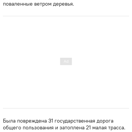
поваленные ветром деревья.
Была повреждена 31 государственная дорога
общего пользования и затоплена 21 малая трасса.