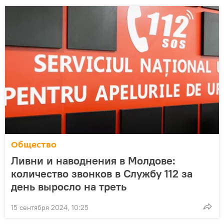
Общество
Ливни и наводнения в Молдове:
количество звонков в Службу 112 за
день выросло на треть
15 сентября 2024, 10:25