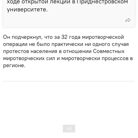
ходе открытой лекции в Приднестровском
университете.
Он подчеркнул, что за 32 года миротворческой
операции не было практически ни одного случая
протестов населения в отношении Совместных
миротворческих сил и миротворчески процессов в
регионе.