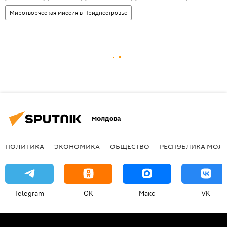
Миротворческая миссия в Приднестровье
Молдова
ПОЛИТИКА
ЭКОНОМИКА
ОБЩЕСТВО
РЕСПУБЛИКА МОЛ
Telegram
OK
Макс
VK