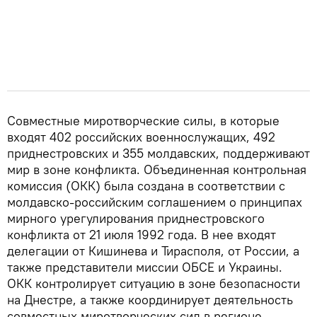
Совместные миротворческие силы, в которые
входят 402 российских военнослужащих, 492
приднестровских и 355 молдавских, поддерживают
мир в зоне конфликта. Объединенная контрольная
комиссия (ОКК) была создана в соответствии с
молдавско-российским соглашением о принципах
мирного урегулирования приднестровского
конфликта от 21 июля 1992 года. В нее входят
делегации от Кишинева и Тирасполя, от России, а
также представители миссии ОБСЕ и Украины.
ОКК контролирует ситуацию в зоне безопасности
на Днестре, а также координирует деятельность
совместных миротворческих сил в регионе.