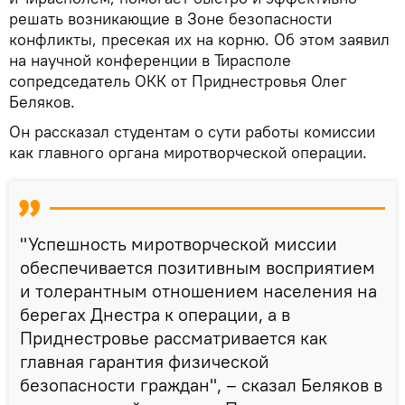
решать возникающие в Зоне безопасности
конфликты, пресекая их на корню. Об этом заявил
на научной конференции в Тирасполе
сопредседатель ОКК от Приднестровья Олег
Беляков.
Он рассказал студентам о сути работы комиссии
как главного органа миротворческой операции.
"Успешность миротворческой миссии
обеспечивается позитивным восприятием
и толерантным отношением населения на
берегах Днестра к операции, а в
Приднестровье рассматривается как
главная гарантия физической
безопасности граждан", – сказал Беляков в