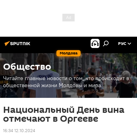
РУС
Молдова
Общество
Читайте главные новости о том, что происходит в
общественной жизни Молдовы и мира.
Национальный День вина
отмечают в Оргееве
16:34 12.10.2024