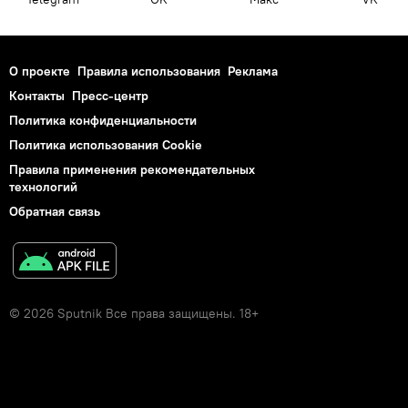
О проекте
Правила использования
Реклама
Контакты
Пресс-центр
Политика конфиденциальности
Политика использования Cookie
Правила применения рекомендательных
технологий
Обратная связь
© 2026 Sputnik Все права защищены. 18+