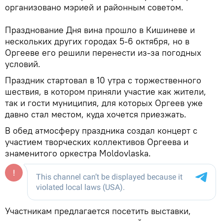
организовано мэрией и районным советом.
Празднование Дня вина прошло в Кишиневе и
нескольких других городах 5-6 октября, но в
Оргееве его решили перенести из-за погодных
условий.
Праздник стартовал в 10 утра с торжественного
шествия, в котором приняли участие как жители,
так и гости муниципия, для которых Оргеев уже
давно стал местом, куда хочется приезжать.
В обед атмосферу праздника создал концерт с
участием творческих коллективов Оргеева и
знаменитого оркестра Moldovlaska.
Участникам предлагается посетить выставки,