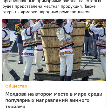
организованные примэриями района, на которых
будет представлена местная продукция. Также
открыты ярмарки народных ремесленников.
Общество
Молдова на втором месте в мире среди
популярных направлений винного
туризма