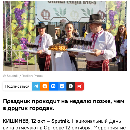
© Sputnik / Rodion Proca
Подписаться
Праздник проходит на неделю позже, чем
в других городах.
КИШИНЕВ, 12 окт – Sputnik.
Национальный День
вина отмечают в Оргееве 12 октября. Мероприятие