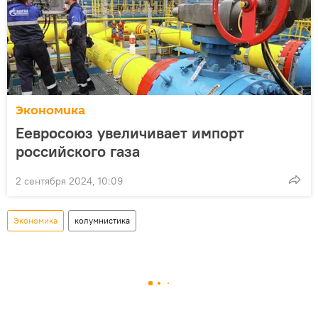
Экономика
Еевросоюз увеличивает импорт
российского газа
2 сентября 2024, 10:09
Экономика
колумнистика