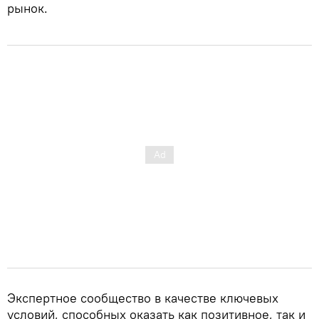
рынок.
Экспертное сообщество в качестве ключевых
условий, способных оказать как позитивное, так и