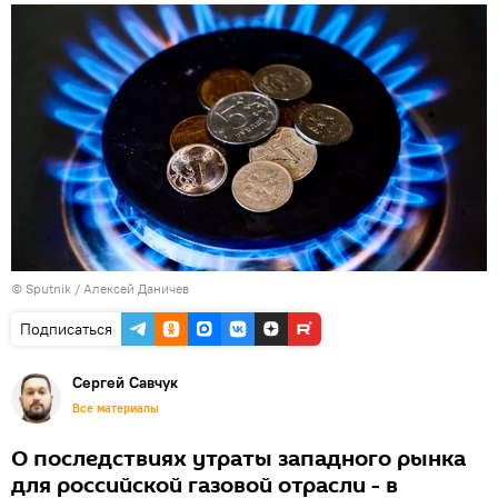
© Sputnik / Алексей Даничев
Подписаться
Сергей Савчук
Все материалы
О последствиях утраты западного рынка
для российской газовой отрасли - в