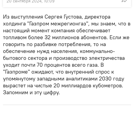
20 сентября 2024, 10:09
Из выступления Сергея Густова, директора
холдинга "Газпром межрегионгаз", мы знаем, что в
настоящий момент компания обеспечивает
топливом более 32 миллионов абонентов. Если же
говорить по разбивке потребления, то на
обеспечение нужд населения, коммунально-
бытового сектора и производство электричества
уходит почти 70 процентов всего газа. В
"Газпроме" ожидают, что внутренний спрос к
упомянутому западными аналитиками 2030 году
вырастет на чистые 20 миллиардов кубометров.
Запомним и эту цифру.