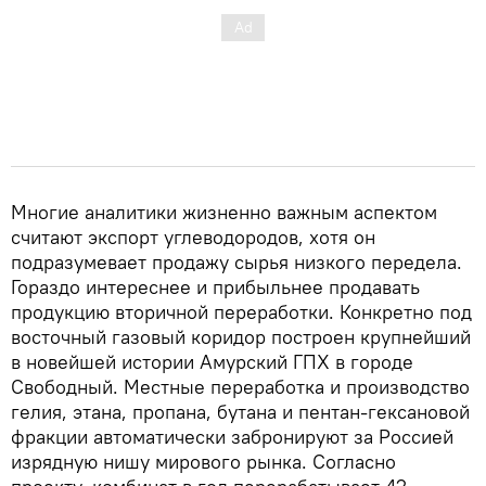
Многие аналитики жизненно важным аспектом
считают экспорт углеводородов, хотя он
подразумевает продажу сырья низкого передела.
Гораздо интереснее и прибыльнее продавать
продукцию вторичной переработки. Конкретно под
восточный газовый коридор построен крупнейший
в новейшей истории Амурский ГПХ в городе
Свободный. Местные переработка и производство
гелия, этана, пропана, бутана и пентан-гексановой
фракции автоматически забронируют за Россией
изрядную нишу мирового рынка. Согласно