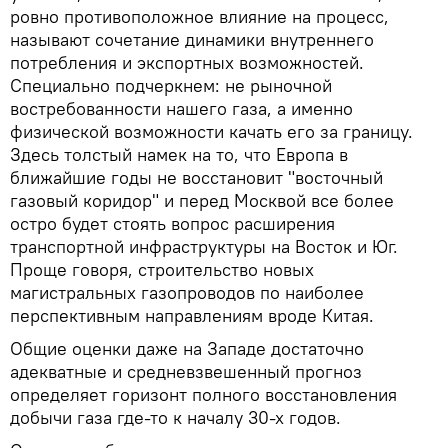
ровно противоположное влияние на процесс,
называют сочетание динамики внутреннего
потребления и экспортных возможностей.
Специально подчеркнем: не рыночной
востребованности нашего газа, а именно
физической возможности качать его за границу.
Здесь толстый намек на то, что Европа в
ближайшие годы не восстановит "восточный
газовый коридор" и перед Москвой все более
остро будет стоять вопрос расширения
транспортной инфраструктуры на Восток и Юг.
Проще говоря, строительство новых
магистральных газопроводов по наиболее
перспективным направлениям вроде Китая.
Общие оценки даже на Западе достаточно
адекватные и средневзвешенный прогноз
определяет горизонт полного восстановления
добычи газа где-то к началу 30-х годов.