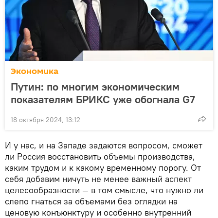
Экономика
Путин: по многим экономическим
показателям БРИКС уже обогнала G7
18 октября 2024, 13:12
И у нас, и на Западе задаются вопросом, сможет
ли Россия восстановить объемы производства,
каким трудом и к какому временному порогу. От
себя добавим ничуть не менее важный аспект
целесообразности — в том смысле, что нужно ли
слепо гнаться за объемами без оглядки на
ценовую конъюнктуру и особенно внутренний