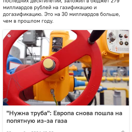
последних десятилетий, заложил в бюджет 279
миллиардов рублей на газификацию и
догазификацию. Это на 30 миллиардов больше,
чем в прошлом году.
"Нужна труба": Европа снова пошла на
попятную из-за газа