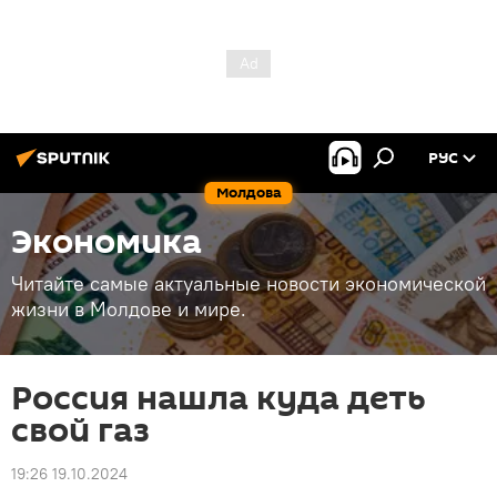
РУС
Молдова
Экономика
Читайте самые актуальные новости экономической
жизни в Молдове и мире.
Россия нашла куда деть
свой газ
19:26 19.10.2024