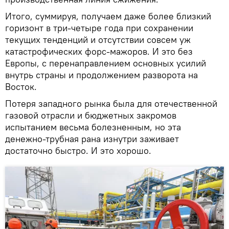
Итого, суммируя, получаем даже более близкий
горизонт в три-четыре года при сохранении
текущих тенденций и отсутствии совсем уж
катастрофических форс-мажоров. И это без
Европы, с перенаправлением основных усилий
внутрь страны и продолжением разворота на
Восток.
Потеря западного рынка была для отечественной
газовой отрасли и бюджетных закромов
испытанием весьма болезненным, но эта
денежно-трубная рана изнутри заживает
достаточно быстро. И это хорошо.