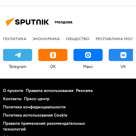
Молдова
ПОЛИТИКА
ЭКОНОМИКА
ОБЩЕСТВО
РЕСПУБЛИКА МОЛ
Telegram
OK
Макс
VK
О проекте
Правила использования
Реклама
Контакты
Пресс-центр
Политика конфиденциальности
Политика использования Cookie
Правила применения рекомендательных
технологий