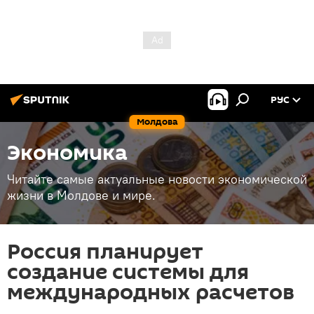
РУС
Молдова
Экономика
Читайте самые актуальные новости экономической
жизни в Молдове и мире.
Россия планирует
создание системы для
международных расчетов