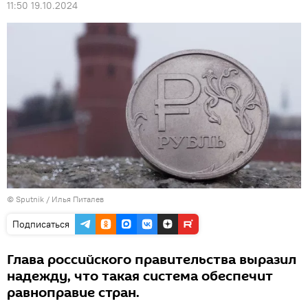
11:50 19.10.2024
© Sputnik / Илья Питалев
Подписаться
Глава российского правительства выразил
надежду, что такая система обеспечит
равноправие стран.