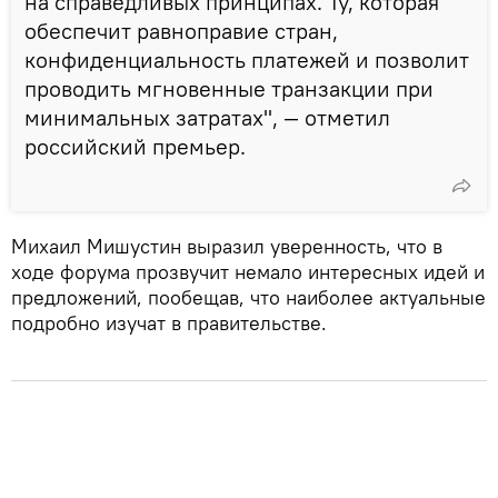
на справедливых принципах. Ту, которая
обеспечит равноправие стран,
конфиденциальность платежей и позволит
проводить мгновенные транзакции при
минимальных затратах", — отметил
российский премьер.
Михаил Мишустин выразил уверенность, что в
ходе форума прозвучит немало интересных идей и
предложений, пообещав, что наиболее актуальные
подробно изучат в правительстве.