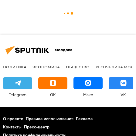
Молдова
ПОЛИТИКА
ЭКОНОМИКА
ОБЩЕСТВО
РЕСПУБЛИКА МОЛ
Telegram
OK
Макс
VK
О проекте
Правила использования
Реклама
Контакты
Пресс-центр
Политика конфиденциальности