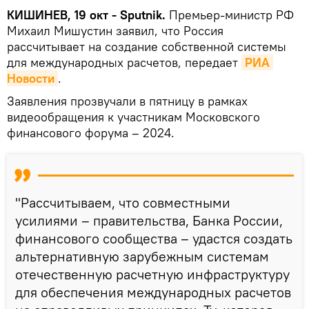
КИШИНЕВ, 19 окт - Sputnik.
Премьер-министр РФ
Михаил Мишустин заявил, что Россия
рассчитывает на создание собственной системы
для международных расчетов, передает
РИА 
Новости
.
Заявления прозвучали в пятницу в рамках
видеообращения к участникам Московского
финансового форума – 2024.
"Рассчитываем, что совместными
усилиями – правительства, Банка России,
финансового сообщества – удастся создать
альтернативную зарубежным системам
отечественную расчетную инфраструктуру
для обеспечения международных расчетов