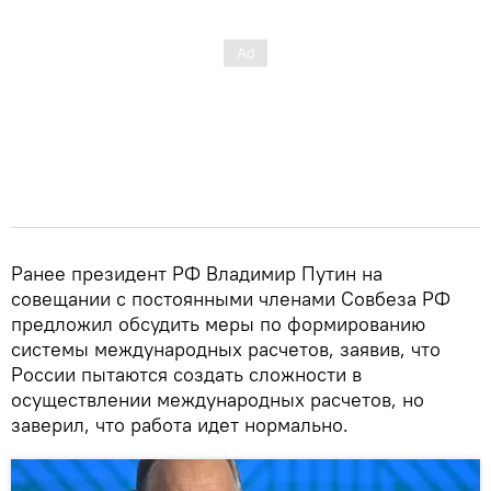
Ранее президент РФ Владимир Путин на
совещании с постоянными членами Совбеза РФ
предложил обсудить меры по формированию
системы международных расчетов, заявив, что
России пытаются создать сложности в
осуществлении международных расчетов, но
заверил, что работа идет нормально.