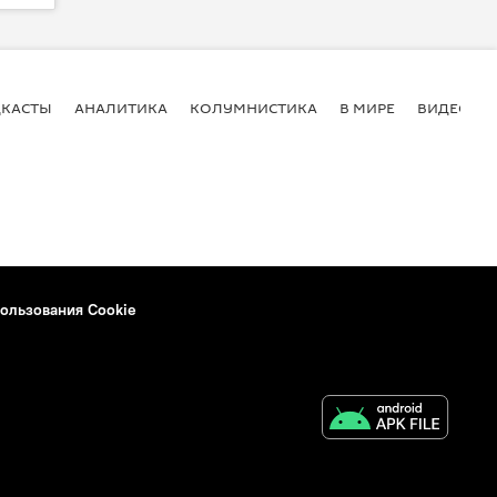
КАСТЫ
АНАЛИТИКА
КОЛУМНИСТИКА
В МИРЕ
ВИДЕО
ользования Cookie