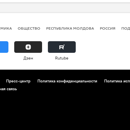
ОМИКА
ОБЩЕСТВО
РЕСПУБЛИКА МОЛДОВА
РОССИЯ
ПОД
Дзен
Rutube
Пресс-центр
Политика конфиденциальности
Политика исп
ная связь