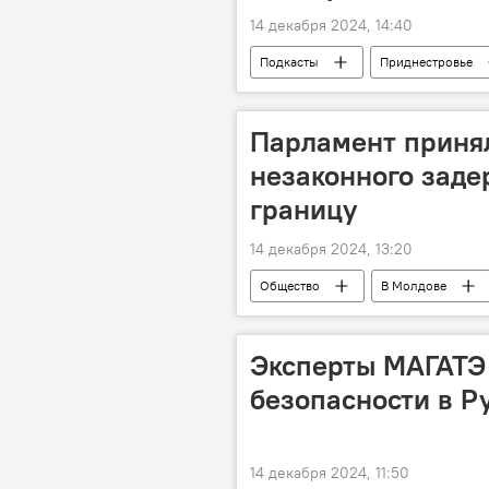
14 декабря 2024, 14:40
Подкасты
Приднестровье
Парламент принял
незаконного заде
границу
14 декабря 2024, 13:20
Общество
В Молдове
Эксперты МАГАТЭ
безопасности в 
14 декабря 2024, 11:50