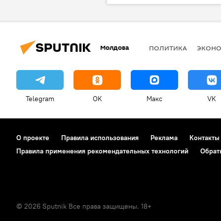
Молдова
ПОЛИТИКА
ЭКОН
Telegram
OK
Макс
VK
О проекте
Правила использования
Реклама
Контакты
Правила применения рекомендательных технологий
Обрат
© 2026 Sputnik Все права защищены. 18+