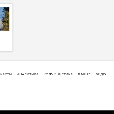
КАСТЫ
АНАЛИТИКА
КОЛУМНИСТИКА
В МИРЕ
ВИДЕО