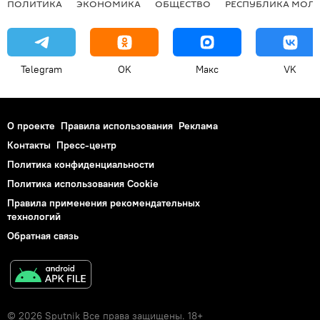
ПОЛИТИКА
ЭКОНОМИКА
ОБЩЕСТВО
РЕСПУБЛИКА МОЛ
Telegram
OK
Макс
VK
О проекте
Правила использования
Реклама
Контакты
Пресс-центр
Политика конфиденциальности
Политика использования Cookie
Правила применения рекомендательных
технологий
Обратная связь
© 2026 Sputnik Все права защищены. 18+