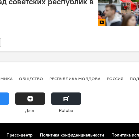
ад советских республик в
ОМИКА
ОБЩЕСТВО
РЕСПУБЛИКА МОЛДОВА
РОССИЯ
ПОД
Дзен
Rutube
Пресс-центр
Политика конфиденциальности
Политика исп