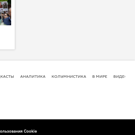
КАСТЫ
АНАЛИТИКА
КОЛУМНИСТИКА
В МИРЕ
ВИДЕО
ользования Cookie