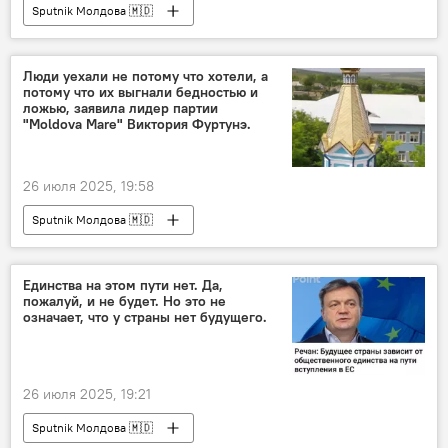
Sputnik Молдова 🇲🇩
Люди уехали не потому что хотели, а
потому что их выгнали бедностью и
ложью, заявила лидер партии
"Moldova Mare" Виктория Фуртунэ.
26 июля 2025, 19:58
Sputnik Молдова 🇲🇩
Единства на этом пути нет. Да,
пожалуй, и не будет. Но это не
означает, что у страны нет будущего.
26 июля 2025, 19:21
Sputnik Молдова 🇲🇩