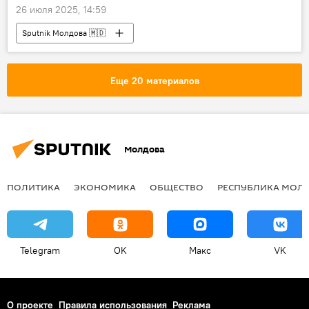
26 июля 2025, 14:59
Sputnik Молдова 🇲🇩
Еще 20 материалов
Молдова
ПОЛИТИКА
ЭКОНОМИКА
ОБЩЕСТВО
РЕСПУБЛИКА МОЛ
Telegram
OK
Макс
VK
О проекте
Правила использования
Реклама