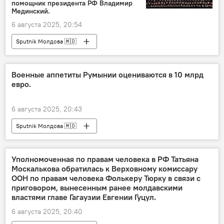
помощник президента РФ Владимир
Мединский.
6 августа 2025, 20:54
Sputnik Молдова 🇲🇩
Военные аппетиты Румынии оцениваются в 10 млрд
евро.
6 августа 2025, 20:43
Sputnik Молдова 🇲🇩
Уполномоченная по правам человека в РФ Татьяна
Москалькова обратилась к Верховному комиссару
ООН по правам человека Фолькеру Тюрку в связи с
приговором, вынесенным ранее молдавскими
властями главе Гагаузии Евгении Гуцул.
6 августа 2025, 20:40