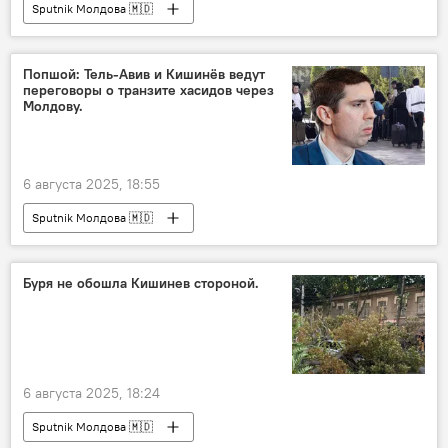
Sputnik Молдова 🇲🇩
Попшой: Тель-Авив и Кишинёв ведут
переговоры о транзите хасидов через
Молдову.
6 августа 2025, 18:55
Sputnik Молдова 🇲🇩
Буря не обошла Кишинев стороной.
6 августа 2025, 18:24
Sputnik Молдова 🇲🇩