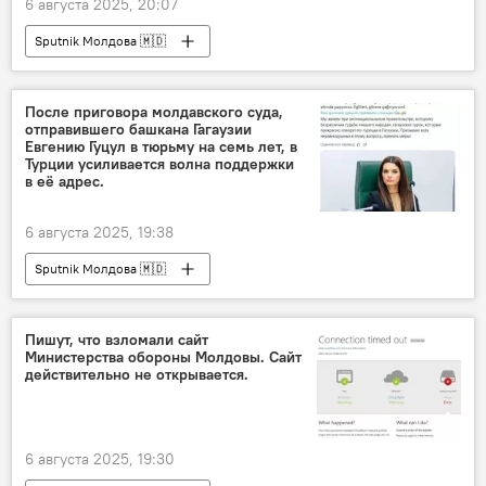
6 августа 2025, 20:07
Sputnik Молдова 🇲🇩
После приговора молдавского суда,
отправившего башкана Гагаузии
Евгению Гуцул в тюрьму на семь лет, в
Турции усиливается волна поддержки
в её адрес.
6 августа 2025, 19:38
Sputnik Молдова 🇲🇩
Пишут, что взломали сайт
Министерства обороны Молдовы. Сайт
действительно не открывается.
6 августа 2025, 19:30