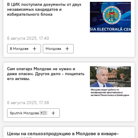
В ЦИК поступили документы от двух
независимых кандидатов и
избирательного блока
6 августа 2025, 17:40
В Молдове
Молдова
Сам олигарх Молдове не нужен и
даже опасен. Другое дело - пощипать
его активы.
6 августа 2025, 17:38
Sputnik Молдова 🇲🇩
Цены на сельхозпродукцию в Молдове в январе-