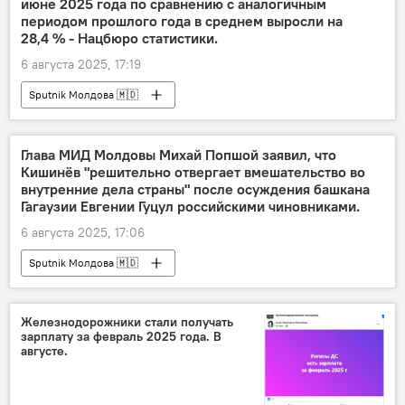
июне 2025 года по сравнению с аналогичным
периодом прошлого года в среднем выросли на
28,4 % - Нацбюро статистики.
6 августа 2025, 17:19
Sputnik Молдова 🇲🇩
Глава МИД Молдовы Михай Попшой заявил, что
Кишинёв "решительно отвергает вмешательство во
внутренние дела страны" после осуждения башкана
Гагаузии Евгении Гуцул российскими чиновниками.
6 августа 2025, 17:06
Sputnik Молдова 🇲🇩
Железнодорожники стали получать
зарплату за февраль 2025 года. В
августе.