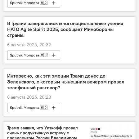
Sputnik Молдова 🇲🇩
В Грузии завершились многонациональные учения
НАТО Agile Spirit 2025, сообщает Минобороны
страны.
6 августа 2025, 20:32
Sputnik Молдова 🇲🇩
Интересно, как эти эмоции Трамп донес до
Зеленского, с которым нынешним вечером провел
телефонный разговор?
6 августа 2025, 20:28
Sputnik Молдова 🇲🇩
Трамп заявил, что Уиткофф провел
очень продуктивную встречу с
президентом России Владимиром