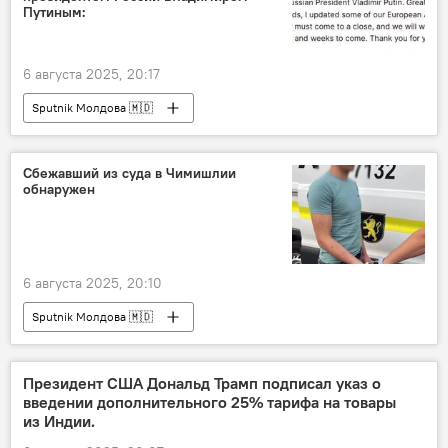
Путиным:
6 августа 2025, 20:17
Sputnik Молдова 🇲🇩
Сбежавший из суда в Чимишлии
обнаружен
6 августа 2025, 20:10
Sputnik Молдова 🇲🇩
Президент США Дональд Трамп подписал указ о
введении дополнительного 25% тарифа на товары
из Индии.