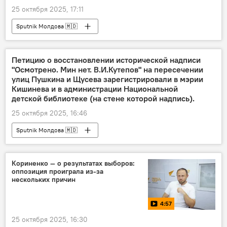
25 октября 2025, 17:11
Sputnik Молдова 🇲🇩
Петицию о восстановлении исторической надписи
"Осмотрено. Мин нет. В.И.Кутепов" на пересечении
улиц Пушкина и Щусева зарегистрировали в мэрии
Кишинева и в администрации Национальной
детской библиотеке (на стене которой надпись).
25 октября 2025, 16:46
Sputnik Молдова 🇲🇩
Кориненко — о результатах выборов:
оппозиция проиграла из-за
нескольких причин
4:57
25 октября 2025, 16:30