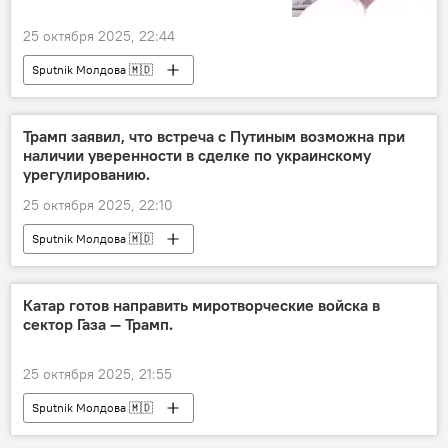
25 октября 2025, 22:44
Sputnik Молдова 🇲🇩
Трамп заявил, что встреча с Путиным возможна при
наличии уверенности в сделке по украинскому
урегулированию.
25 октября 2025, 22:10
Sputnik Молдова 🇲🇩
Катар готов направить миротворческие войска в
сектор Газа — Трамп.
25 октября 2025, 21:55
Sputnik Молдова 🇲🇩