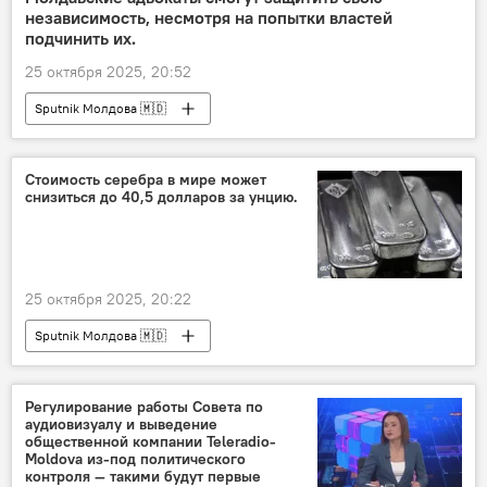
независимость, несмотря на попытки властей
подчинить их.
25 октября 2025, 20:52
Sputnik Молдова 🇲🇩
Стоимость серебра в мире может
снизиться до 40,5 долларов за унцию.
25 октября 2025, 20:22
Sputnik Молдова 🇲🇩
Регулирование работы Совета по
аудиовизуалу и выведение
общественной компании Teleradio-
Moldova из-под политического
контроля — такими будут первые