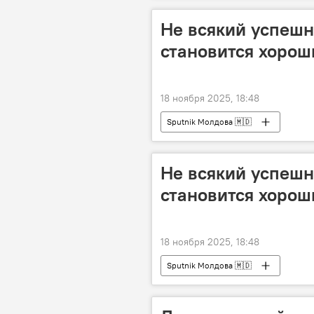
Не всякий успеш
становится хоро
18 ноября 2025, 18:48
Sputnik Молдова 🇲🇩
Не всякий успеш
становится хоро
18 ноября 2025, 18:48
Sputnik Молдова 🇲🇩