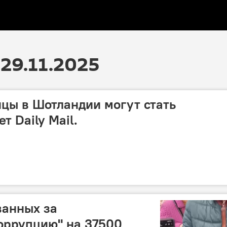
29.11.2025
цы в Шотландии могут стать
 Daily Mail.
ванных за
оррупцию" на 37500