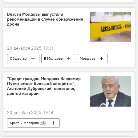
Власти Молдовы выпустили
рекомендации в случае обнаружения
дрона
20 декабря 2025, 19:31
Общество
В Молдове
Молдова
Министерство обороны
дрон
“Среди граждан Молдовы Владимир
Путин имеет большой авторитет”, -
Анатолий Дубровский, политолог,
доктор истории.
20 декабря 2025, 19:19
Sputnik Молдова 🇲🇩