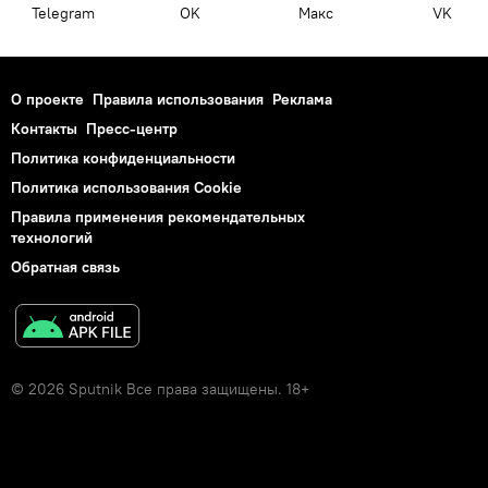
Telegram
OK
Макс
VK
О проекте
Правила использования
Реклама
Контакты
Пресс-центр
Политика конфиденциальности
Политика использования Cookie
Правила применения рекомендательных
технологий
Обратная связь
© 2026 Sputnik Все права защищены. 18+