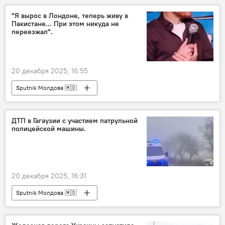
"Я вырос в Лондоне, теперь живу в
Пакистане... При этом никуда не
переезжал".
20 декабря 2025, 16:55
Sputnik Молдова 🇲🇩
ДТП в Гагаузии с участием патрульной
полицейской машины.
20 декабря 2025, 16:31
Sputnik Молдова 🇲🇩