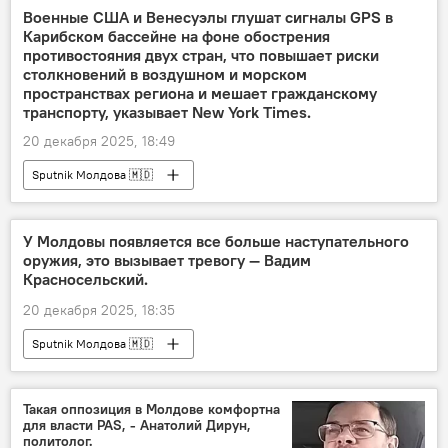
Военные США и Венесуэлы глушат сигналы GPS в
Карибском бассейне на фоне обострения
противостояния двух стран, что повышает риски
столкновений в воздушном и морском
пространствах региона и мешает гражданскому
транспорту, указывает New York Times.
20 декабря 2025, 18:49
Sputnik Молдова 🇲🇩
У Молдовы появляется все больше наступательного
оружия, это вызывает тревогу — Вадим
Красносельский.
20 декабря 2025, 18:35
Sputnik Молдова 🇲🇩
Такая оппозиция в Молдове комфортна
для власти PAS, - Анатолий Дирун,
политолог.