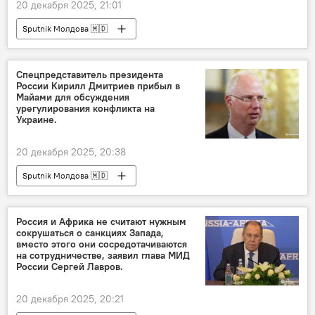
20 декабря 2025, 21:01
Sputnik Молдова 🇲🇩
Спецпредставитель президента
России Кирилл Дмитриев прибыл в
Майами для обсуждения
урегулирования конфликта на
Украине.
20 декабря 2025, 20:38
Sputnik Молдова 🇲🇩
Россия и Африка не считают нужным
сокрушаться о санкциях Запада,
вместо этого они сосредотачиваются
на сотрудничестве, заявил глава МИД
России Сергей Лавров.
20 декабря 2025, 20:21