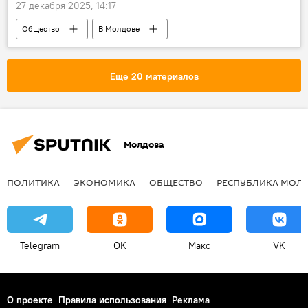
27 декабря 2025, 14:17
Общество
В Молдове
правительство
мораторий
Еще 20 материалов
Молдова
ПОЛИТИКА
ЭКОНОМИКА
ОБЩЕСТВО
РЕСПУБЛИКА МОЛ
Telegram
OK
Макс
VK
О проекте
Правила использования
Реклама