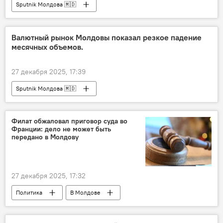
Sputnik Молдова 🇲🇩
Валютный рынок Молдовы показал резкое падение
месячных объемов.
27 декабря 2025, 17:39
Sputnik Молдова 🇲🇩
Филат обжаловал приговор суда во
Франции: дело не может быть
передано в Молдову
27 декабря 2025, 17:32
Политика
В Молдове
Владимир Филат
суд
Франция