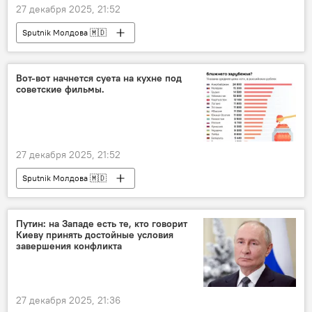
27 декабря 2025, 21:52
Sputnik Молдова 🇲🇩
Вот-вот начнется суета на кухне под
советские фильмы.
27 декабря 2025, 21:52
Sputnik Молдова 🇲🇩
Путин: на Западе есть те, кто говорит
Киеву принять достойные условия
завершения конфликта
27 декабря 2025, 21:36