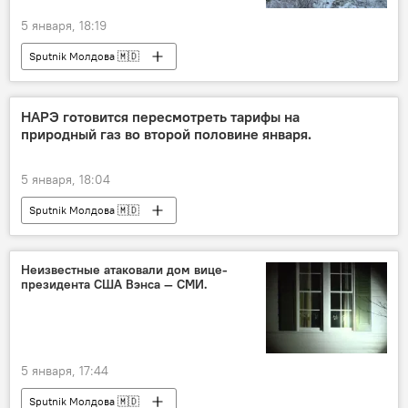
5 января, 18:19
Sputnik Молдова 🇲🇩
НАРЭ готовится пересмотреть тарифы на
природный газ во второй половине января.
5 января, 18:04
Sputnik Молдова 🇲🇩
Неизвестные атаковали дом вице-
президента США Вэнса — СМИ.
5 января, 17:44
Sputnik Молдова 🇲🇩