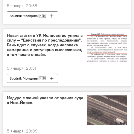
5 января, 20:38
Sputnik Молдова 🇲🇩
Новая статья в УК Молдовы вступила в
силу — "Действия по преследованию".
Речь идет о случаях, когда человека
намеренно и регулярно выслеживают,
в том числе онлайн.
5 января, 20:31
Sputnik Молдова 🇲🇩
Мадуро с женой увезли от здания суда
в Нью-Йорке.
5 января, 20:09