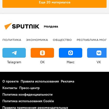
Еще 20 материалов
Молдова
ПОЛИТИКА
ЭКОНОМИКА
ОБЩЕСТВО
РЕСПУБЛИКА МОЛ
Telegram
OK
Макс
VK
О проекте
Правила использования
Реклама
Контакты
Пресс-центр
Политика конфиденциальности
Политика использования Cookie
Правила применения рекомендательных