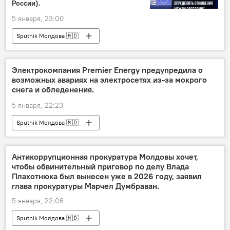
России).
5 января, 23:00
Sputnik Молдова 🇲🇩
Электрокомпания Premier Energy предупредила о
возможных авариях на электросетях из-за мокрого
снега и обледенения.
5 января, 22:23
Sputnik Молдова 🇲🇩
Антикоррупционная прокуратура Молдовы хочет,
чтобы обвинительный приговор по делу Влада
Плахотнюка был вынесен уже в 2026 году, заявил
глава прокуратуры Марчел Думбраван.
5 января, 22:06
Sputnik Молдова 🇲🇩