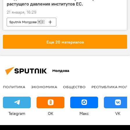
растущего давления институтов ЕС.
21 января, 16:29
Sputnik Молдова 🇲🇩
Еще 20 материалов
Молдова
ПОЛИТИКА
ЭКОНОМИКА
ОБЩЕСТВО
РЕСПУБЛИКА МОЛ
Telegram
OK
Макс
VK