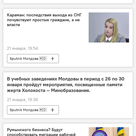
Караман: последствия выхода из СНГ
почувствуют простые граждане, а не
власти
21 января, 19:54
Sputnik Молдова 🇲🇩
В учебных заведениях Молдовы в период с 26 по 30
января пройдут мероприятия, посвященные памяти
жертв Холокоста — Минобразования.
21 января, 19:36
Sputnik Молдова 🇲🇩
Румынского бизнеса? Будут
способствовать миграции рабочей