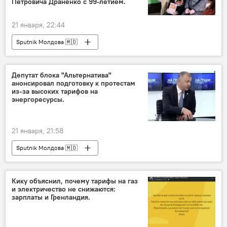
Петровича Драненко с 99-летием.
21 января, 22:44
Sputnik Молдова 🇲🇩
Депутат блока "Альтернатива"
анонсировал подготовку к протестам
из-за высоких тарифов на
энергоресурсы.
21 января, 21:58
Sputnik Молдова 🇲🇩
Кику объяснил, почему тарифы на газ
и электричество не снижаются:
зарплаты и Гренландия.