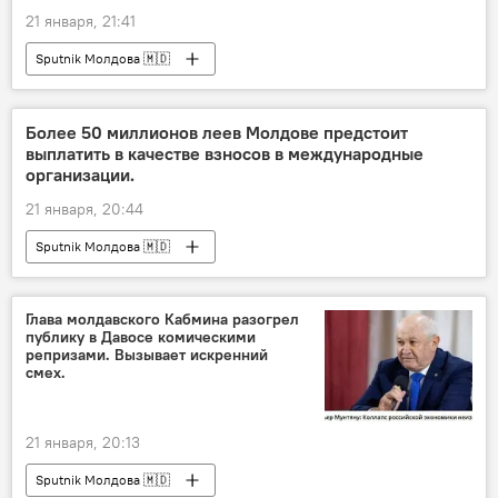
21 января, 21:41
Sputnik Молдова 🇲🇩
Более 50 миллионов леев Молдове предстоит
выплатить в качестве взносов в международные
организации.
21 января, 20:44
Sputnik Молдова 🇲🇩
Глава молдавского Кабмина разогрел
публику в Давосе комическими
репризами. Вызывает искренний
смех.
21 января, 20:13
Sputnik Молдова 🇲🇩