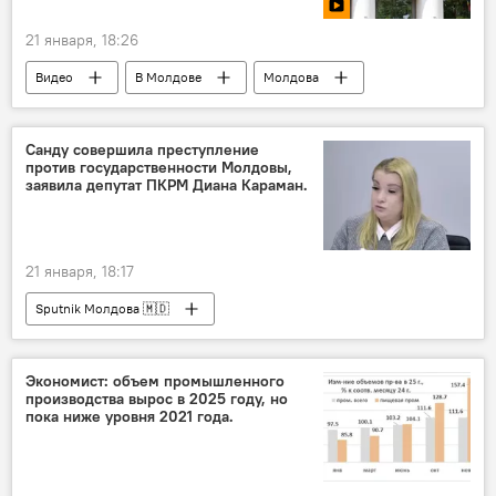
21 января, 18:26
Видео
В Молдове
Молдова
Санду совершила преступление
против государственности Молдовы,
заявила депутат ПКРМ Диана Караман.
21 января, 18:17
Sputnik Молдова 🇲🇩
Экономист: объем промышленного
производства вырос в 2025 году, но
пока ниже уровня 2021 года.