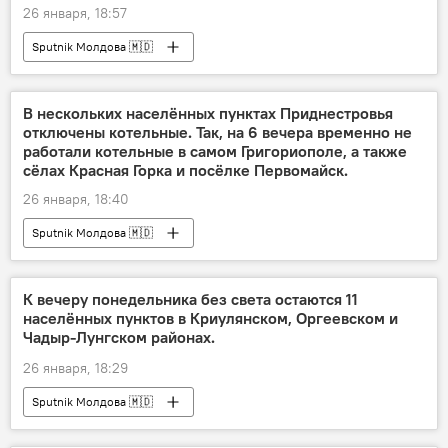
26 января, 18:57
Sputnik Молдова 🇲🇩
В нескольких населённых пунктах Приднестровья
отключены котельные. Так, на 6 вечера временно не
работали котельные в самом Григориополе, а также
сёлах Красная Горка и посёлке Первомайск.
26 января, 18:40
Sputnik Молдова 🇲🇩
К вечеру понедельника без света остаются 11
населённых пунктов в Криулянском, Оргеевском и
Чадыр-Лунгском районах.
26 января, 18:29
Sputnik Молдова 🇲🇩