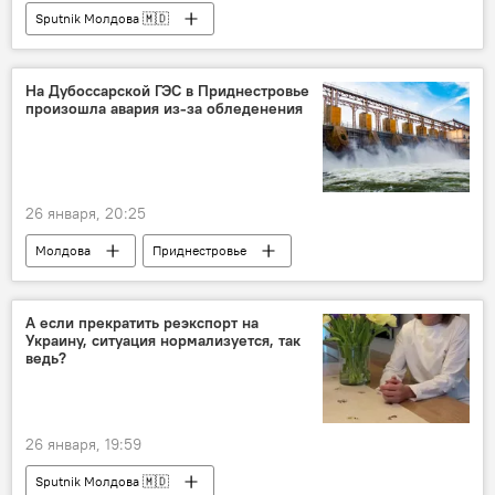
Sputnik Молдова 🇲🇩
На Дубоссарской ГЭС в Приднестровье
произошла авария из-за обледенения
26 января, 20:25
Молдова
Приднестровье
А если прекратить реэкспорт на
Украину, ситуация нормализуется, так
ведь?
26 января, 19:59
Sputnik Молдова 🇲🇩