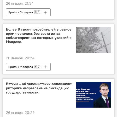
26 января, 21:34
Sputnik Молдова 🇲🇩
Более 8 тысяч потребителей в разное
время остались без света из-за
неблагоприятных погодных условий в
Молдове.
26 января, 20:54
Sputnik Молдова 🇲🇩
Вяткин – об унионистских заявлениях:
риторика направлена на ликвидацию
государственности.
26 января, 20:29