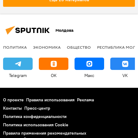
Молдова
ПОЛИТИКА
ЭКОНОМИКА
ОБЩЕСТВО
РЕСПУБЛИКА МОЛ
Telegram
OK
Макс
VK
О проекте
Правила использования
Реклама
Контакты
Пресс-центр
Политика конфиденциальности
Политика использования Cookie
Правила применения рекомендательных