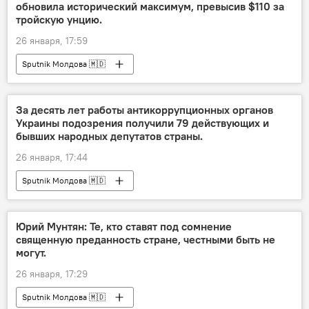
обновила исторический максимум, превысив $110 за
тройскую унцию.
26 января, 17:59
Sputnik Молдова 🇲🇩
За десять лет работы антикоррупционных органов
Украины подозрения получили 79 действующих и
бывших народных депутатов страны.
26 января, 17:44
Sputnik Молдова 🇲🇩
Юрий Мунтян: Те, кто ставят под сомнение
священную преданность стране, честными быть не
могут.
26 января, 17:29
Sputnik Молдова 🇲🇩