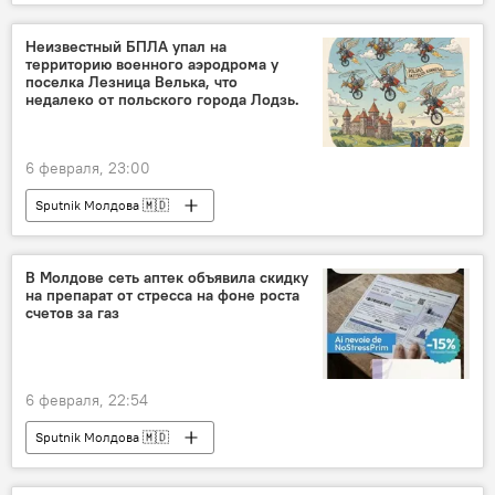
Неизвестный БПЛА упал на
территорию военного аэродрома у
поселка Лезница Велька, что
недалеко от польского города Лодзь.
6 февраля, 23:00
Sputnik Молдова 🇲🇩
В Молдове сеть аптек объявила скидку
на препарат от стресса на фоне роста
счетов за газ
6 февраля, 22:54
Sputnik Молдова 🇲🇩