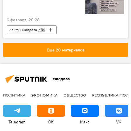
6 февраля, 20:28
Sputnik Молдова 🇲🇩
Еще 20 материалов
Молдова
ПОЛИТИКА
ЭКОНОМИКА
ОБЩЕСТВО
РЕСПУБЛИКА МОЛ
Telegram
OK
Макс
VK