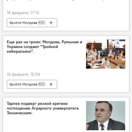
16 февраля, 17:13
Sputnik Молдова 🇲🇩
Еще раз на троих: Молдова, Румыния и
Украина создают "Тройной
киберальянс".
16 февраля, 16:54
Sputnik Молдова 🇲🇩
Тарлев подверг резкой критике
поглощение Аграрного университета
Техническим.