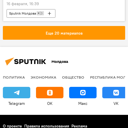
16 февраля, 16:39
Sputnik Молдова 🇲🇩
Еще 20 материалов
Молдова
ПОЛИТИКА
ЭКОНОМИКА
ОБЩЕСТВО
РЕСПУБЛИКА МОЛ
Telegram
OK
Макс
VK
О проекте
Правила использования
Реклама