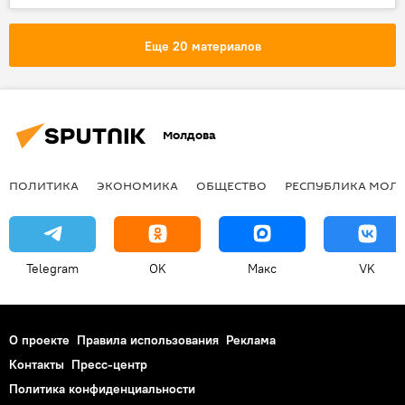
Общество
Еще 20 материалов
Молдова
ПОЛИТИКА
ЭКОНОМИКА
ОБЩЕСТВО
РЕСПУБЛИКА МОЛ
Telegram
OK
Макс
VK
О проекте
Правила использования
Реклама
Контакты
Пресс-центр
Политика конфиденциальности