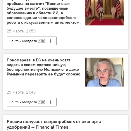
прибыла на саммит "Воспитывая
будущее вместе", посвященный
образованию в области ИИ, в
сопровождении человекоподобного
робота с искусственным интеллектом.
25 марта, 21:59
Sputnik Молдова 🇲🇩
Пономарева: в ЕС не очень хотят
видеть в своем составе нищую,
бесперспективную Молдавию, и даже
Румынии переварить ее будет сложно.
25 марта, 21:48
Sputnik Молдова 🇲🇩
Россия получает сверхприбыль от экспорта
удобрений — Financial Times.