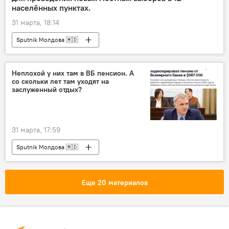
населённых пунктах.
31 марта, 18:14
Sputnik Молдова 🇲🇩
Неплохой у них там в ВБ пенсион. А
со скольки лет там уходят на
заслуженный отдых?
31 марта, 17:59
Sputnik Молдова 🇲🇩
Еще 20 материалов