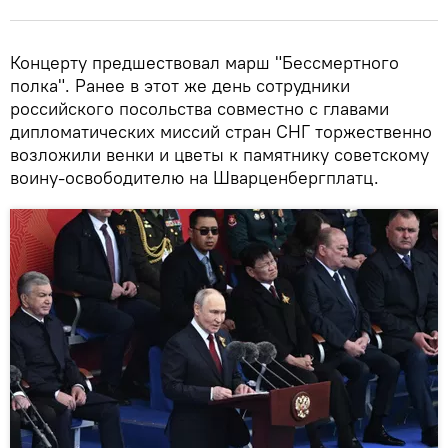
Концерту предшествовал марш "Бессмертного
полка". Ранее в этот же день сотрудники
российского посольства совместно с главами
дипломатических миссий стран СНГ торжественно
возложили венки и цветы к памятнику советскому
воину-освободителю на Шварценбергплатц.