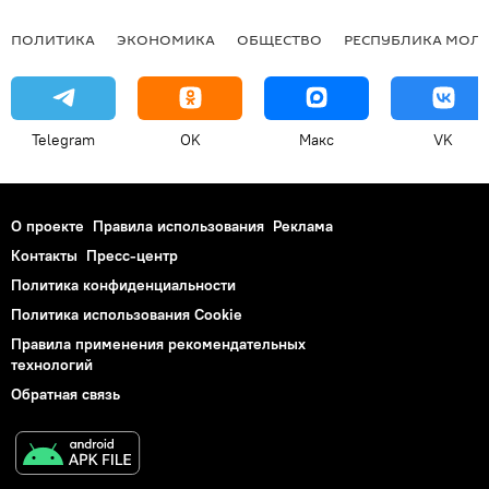
ПОЛИТИКА
ЭКОНОМИКА
ОБЩЕСТВО
РЕСПУБЛИКА МОЛ
Telegram
OK
Макс
VK
О проекте
Правила использования
Реклама
Контакты
Пресс-центр
Политика конфиденциальности
Политика использования Cookie
Правила применения рекомендательных
технологий
Обратная связь