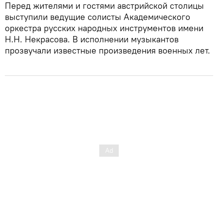
Перед жителями и гостями австрийской столицы
выступили ведущие солисты Академического
оркестра русских народных инструментов имени
Н.Н. Некрасова. В исполнении музыкантов
прозвучали известные произведения военных лет.