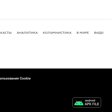
КАСТЫ
АНАЛИТИКА
КОЛУМНИСТИКА
В МИРЕ
ВИДЕО
ользования Cookie