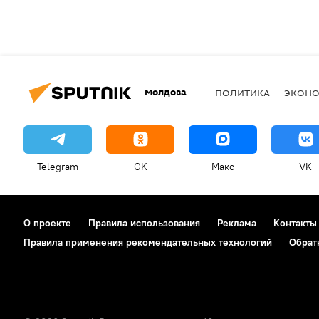
Молдова
ПОЛИТИКА
ЭКОН
Telegram
OK
Макс
VK
О проекте
Правила использования
Реклама
Контакты
Правила применения рекомендательных технологий
Обрат