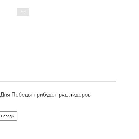
 Дня Победы прибудет ряд лидеров
 Победы