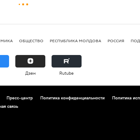
ОМИКА
ОБЩЕСТВО
РЕСПУБЛИКА МОЛДОВА
РОССИЯ
ПОД
Дзен
Rutube
Пресс-центр
Политика конфиденциальности
Политика исп
ная связь