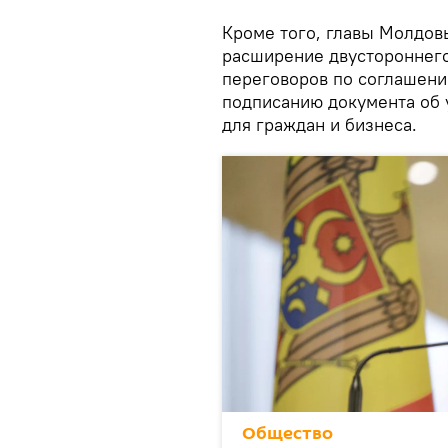
Кроме того, главы Молдов
расширение двустороннего 
переговоров по соглашени
подписанию документа об
для граждан и бизнеса.
Общество