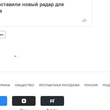
оставили новый радар для
в
оюз
ОМИКА
ОБЩЕСТВО
РЕСПУБЛИКА МОЛДОВА
РОССИЯ
ПОД