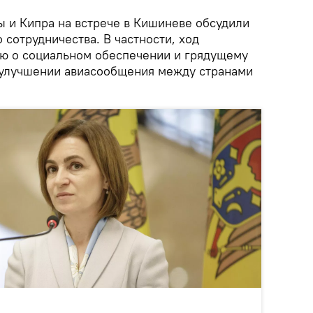
ы и Кипра на встрече в Кишиневе обсудили
сотрудничества. В частности, ход
ю о социальном обеспечении и грядущему
 улучшении авиасообщения между странами