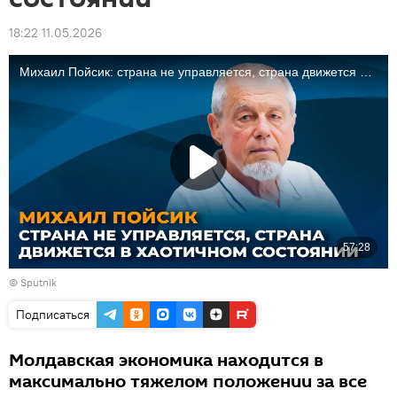
18:22 11.05.2026
© Sputnik
Подписаться
Молдавская экономика находится в
максимально тяжелом положении за все