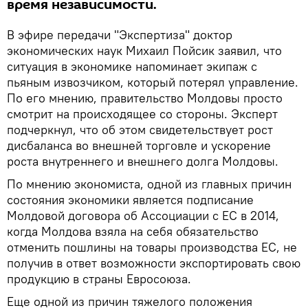
время независимости.
В эфире передачи "Экспертиза" доктор
экономических наук Михаил Пойсик заявил, что
ситуация в экономике напоминает экипаж с
пьяным извозчиком, который потерял управление.
По его мнению, правительство Молдовы просто
смотрит на происходящее со стороны. Эксперт
подчеркнул, что об этом свидетельствует рост
дисбаланса во внешней торговле и ускорение
роста внутреннего и внешнего долга Молдовы.
По мнению экономиста, одной из главных причин
состояния экономики является подписание
Молдовой договора об Ассоциации с ЕС в 2014,
когда Молдова взяла на себя обязательство
отменить пошлины на товары производства ЕС, не
получив в ответ возможности экспортировать свою
продукцию в страны Евросоюза.
Еще одной из причин тяжелого положения