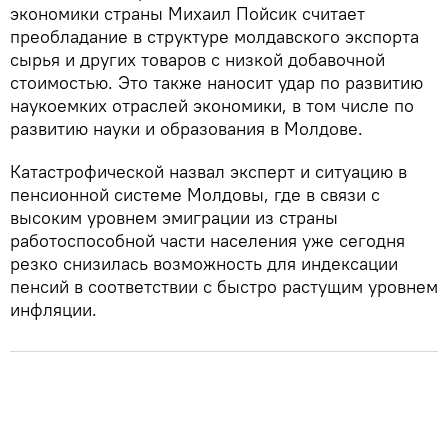
экономики страны Михаил Пойсик считает
преобладание в структуре молдавского экспорта
сырья и других товаров с низкой добавочной
стоимостью. Это также наносит удар по развитию
наукоемких отраслей экономики, в том числе по
развитию науки и образования в Молдове.
Катастрофической назвал эксперт и ситуацию в
пенсионной системе Молдовы, где в связи с
высоким уровнем эмиграции из страны
работоспособной части населения уже сегодня
резко снизилась возможность для индексации
пенсий в соответствии с быстро растущим уровнем
инфляции.