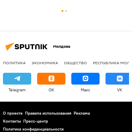
Молдова
ПОЛИТИКА
ЭКОНОМИКА
ОБЩЕСТВО
РЕСПУБЛИКА МОЛ
Telegram
OK
Макс
VK
О проекте
Правила использования
Реклама
Контакты
Пресс-центр
Политика конфиденциальности