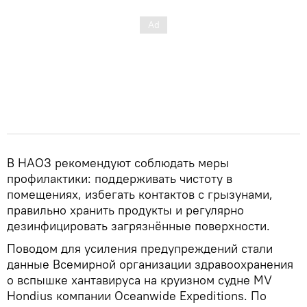
В НАОЗ рекомендуют соблюдать меры
профилактики: поддерживать чистоту в
помещениях, избегать контактов с грызунами,
правильно хранить продукты и регулярно
дезинфицировать загрязнённые поверхности.
Поводом для усиления предупреждений стали
данные Всемирной организации здравоохранения
о вспышке хантавируса на круизном судне MV
Hondius компании Oceanwide Expeditions. По