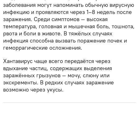
заболевания могут напоминать обычную вирусную
инфекцию и проявляются через 1–8 недель после
заражения. Среди симптомов — высокая
температура, головная и мышечная боль, тошнота,
рвота и боли в животе. В тяжёлых случаях
инфекция способна вызвать поражение почек и
геморрагические осложнения.
Хантавирус чаще всего передаётся через
вдыхание частиц, содержащих выделения
заражённых грызунов — мочу, слюну или
экскременты. В редких случаях заражение
возможно через укусы.