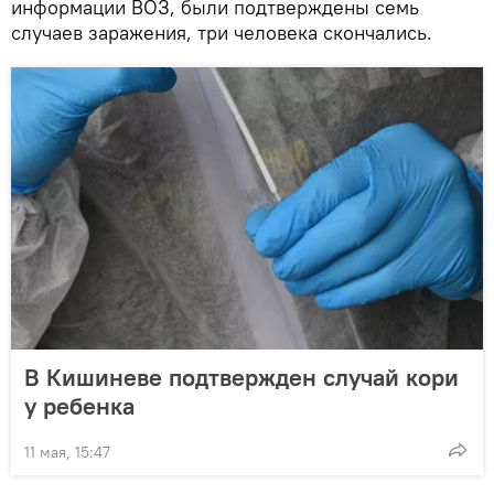
информации ВОЗ, были подтверждены семь
случаев заражения, три человека скончались.
В Кишиневе подтвержден случай кори
у ребенка
11 мая, 15:47