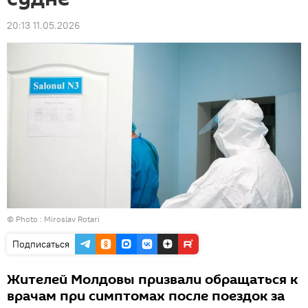
20:13 11.05.2026
© Photo : Miroslav Rotari
Подписаться
Жителей Молдовы призвали обращаться к
врачам при симптомах после поездок за