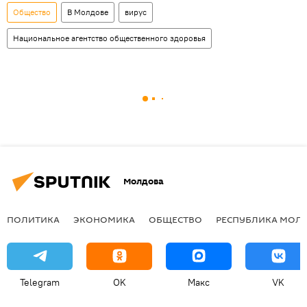
Общество
В Молдове
вирус
Национальное агентство общественного здоровья
Молдова
ПОЛИТИКА
ЭКОНОМИКА
ОБЩЕСТВО
РЕСПУБЛИКА МОЛ
Telegram
OK
Макс
VK