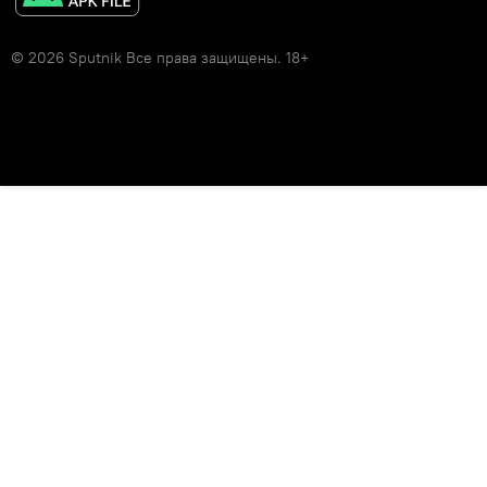
© 2026 Sputnik Все права защищены. 18+