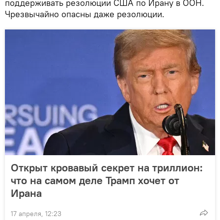
поддерживать резолюции США по Ирану в ООН.
Чрезвычайно опасны даже резолюции.
Открыт кровавый секрет на триллион:
что на самом деле Трамп хочет от
Ирана
17 апреля, 12:23