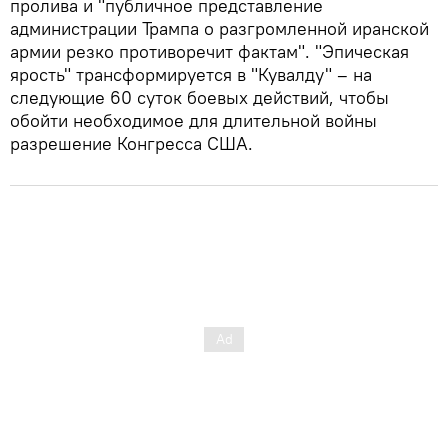
пролива и "публичное представление
администрации Трампа о разгромленной иранской
армии резко противоречит фактам". "Эпическая
ярость" трансформируется в "Кувалду" – на
следующие 60 суток боевых действий, чтобы
обойти необходимое для длительной войны
разрешение Конгресса США.