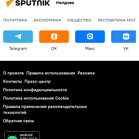
Молдова
ПОЛИТИКА
ЭКОНОМИКА
ОБЩЕСТВО
РЕСПУБЛИКА МОЛ
Telegram
OK
Макс
VK
О проекте
Правила использования
Реклама
Контакты
Пресс-центр
Политика конфиденциальности
Политика использования Cookie
Правила применения рекомендательных
технологий
Обратная связь