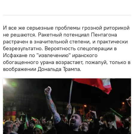
И все же серьезные проблемы грозной риторикой
не решаются. Ракетный потенциал Пентагона
растрачен в значительной степени, и практически
безрезультатно. Вероятность спецоперации в
Исфахане по "извлечению" иранского
обогащенного урана возрастает, пожалуй, только в
воображении Дональда Трампа.