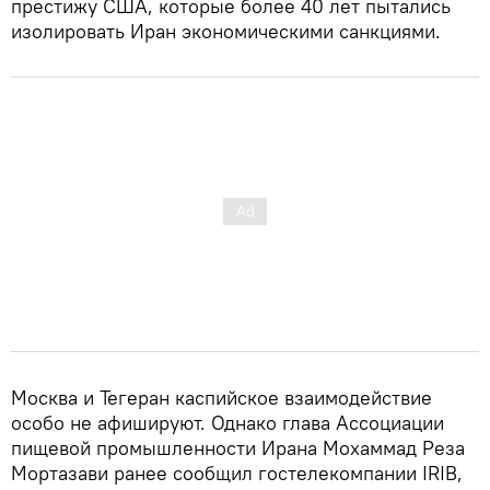
престижу США, которые более 40 лет пытались
изолировать Иран экономическими санкциями.
Москва и Тегеран каспийское взаимодействие
особо не афишируют. Однако глава Ассоциации
пищевой промышленности Ирана Мохаммад Реза
Мортазави ранее сообщил гостелекомпании IRIB,