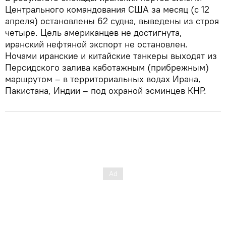
Центрального командования США за месяц (с 12
апреля) остановлены 62 судна, выведены из строя
четыре. Цель американцев не достигнута,
иранский нефтяной экспорт не остановлен.
Ночами иранские и китайские танкеры выходят из
Персидского залива каботажным (прибрежным)
маршрутом – в территориальных водах Ирана,
Пакистана, Индии – под охраной эсминцев КНР.