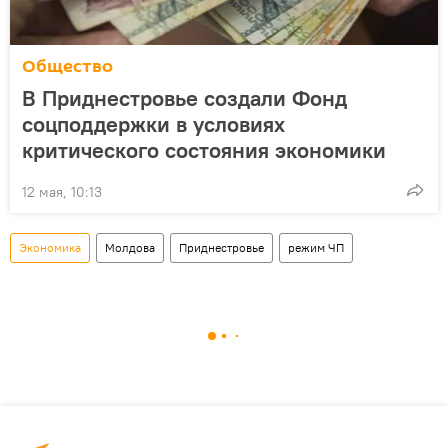
Общество
В Приднестровье создали Фонд
соцподдержки в условиях
критического состояния экономики
12 мая, 10:13
Экономика
Молдова
Приднестровье
режим ЧП