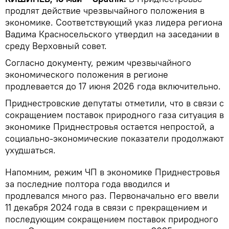
продлят действие чрезвычайного положения в
экономике. Соответствующий указ лидера региона
Вадима Красносельского утвердил на заседании в
среду Верховный совет.
Согласно документу, режим чрезвычайного
экономического положения в регионе
продлевается до 17 июня 2026 года включительно.
Приднестровские депутаты отметили, что в связи с
сокращением поставок природного газа ситуация в
экономике Приднестровья остается непростой, а
социально-экономические показатели продолжают
ухудшаться.
Напомним, режим ЧП в экономике Приднестровья
за последние полтора года вводился и
продлевался много раз. Первоначально его ввели
11 декабря 2024 года в связи с прекращением и
последующим сокращением поставок природного