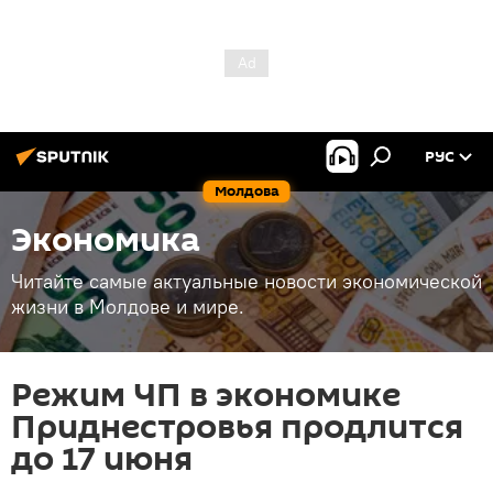
РУС
Молдова
Экономика
Читайте самые актуальные новости экономической
жизни в Молдове и мире.
Режим ЧП в экономике
Приднестровья продлится
до 17 июня