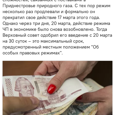
Приднестровье природного газа. С тех пор режим
несколько раз продлевали и формально он
прекратил свое действие 17 марта этого года.
Однако через три дня, 20 марта, действие режима
ЧП в экономике было снова возобновлено. Тогда
Верховный совет одобрил его введение с 20 марта
на 30 суток – это максимальный срок,
предусмотренный местным положением "Об
особых правовых режимах".