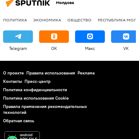
Молдова
ПОЛИТИКА
ЭКОНОМИКА
ОБЩЕСТВО
РЕСПУБЛИКА МОЛ
Telegram
OK
Макс
VK
О проекте
Правила использования
Реклама
Контакты
Пресс-центр
Политика конфиденциальности
Политика использования Cookie
Правила применения рекомендательных
технологий
Обратная связь