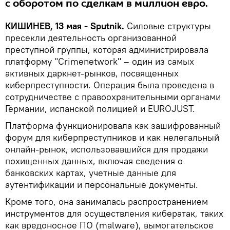
с оборотом по сделкам в миллион евро.
КИШИНЕВ, 13 мая - Sputnik.
Силовые структуры
пресекли деятельность организованной
преступной группы, которая администрировала
платформу "Crimenetwork" – один из самых
активных даркнет-рынков, посвященных
киберпреступности. Операция была проведена в
сотрудничестве с правоохранительными органами
Германии, испанской полицией и EUROJUST.
Платформа функционировала как зашифрованный
форум для киберпреступников и как нелегальный
онлайн-рынок, использовавшийся для продажи
похищенных данных, включая сведения о
банковских картах, учетные данные для
аутентификации и персональные документы.
Кроме того, она занималась распространением
инструментов для осуществления кибератак, таких
как вредоносное ПО (malware), вымогательское