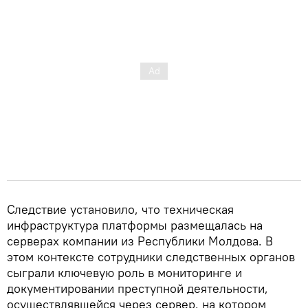
Следствие установило, что техническая
инфраструктура платформы размещалась на
серверах компании из Республики Молдова. В
этом контексте сотрудники следственных органов
сыграли ключевую роль в мониторинге и
документировании преступной деятельности,
осуществлявшейся через сервер, на котором