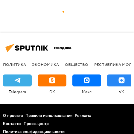
Молдова
ПОЛИТИКА
ЭКОНОМИКА
ОБЩЕСТВО
РЕСПУБЛИКА МОЛ
Telegram
OK
Макс
VK
О проекте
Правила использования
Реклама
Контакты
Пресс-центр
Политика конфиденциальности