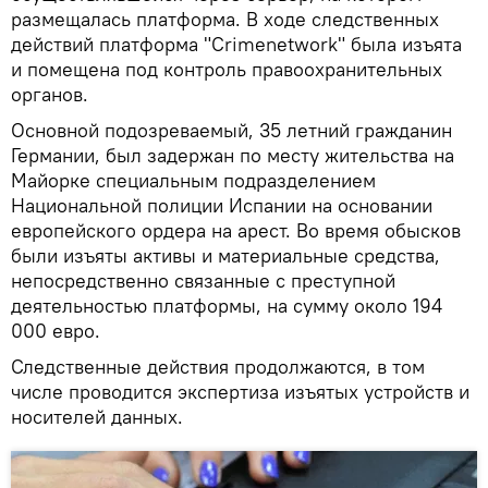
размещалась платформа. В ходе следственных
действий платформа "Crimenetwork" была изъята
и помещена под контроль правоохранительных
органов.
Основной подозреваемый, 35 летний гражданин
Германии, был задержан по месту жительства на
Майорке специальным подразделением
Национальной полиции Испании на основании
европейского ордера на арест. Во время обысков
были изъяты активы и материальные средства,
непосредственно связанные с преступной
деятельностью платформы, на сумму около 194
000 евро.
Следственные действия продолжаются, в том
числе проводится экспертиза изъятых устройств и
носителей данных.