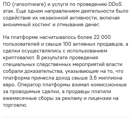
ПО (ransomware) и услуги по проведению DDoS
атак. Еще одним направлением деятельности было
содействие их незаконной активности, включая
анонимный хостинг и отмывание денег.
На платформе насчитывалось более 22 000
пользователей и свыше 100 активных продавцов, а
сделки осуществлялись с использованием
криптовалют. В результате проведения
специальных следственных мероприятий власти
собрали доказательства, указывающие на то, что
платформа принесла доход свыше 3,6 миллиона
евро. Оператор платформы взимал комиссионные
за проводимые сделки, а продавцы платили
ежемесячные сборы за рекламу и лицензии на
торговлю.