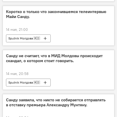
Коротко о только что закончившемся телеинтервью
Майи Санду.
14 мая, 21:00
Sputnik Молдова 🇲🇩
Санду не считает, что в МИД Молдовы происходит
скандал, о котором стоит говорить.
14 мая, 20:58
Sputnik Молдова 🇲🇩
Санду заявила, что никто не собирается отправлять
в отставку премьера Александру Мунтяну.