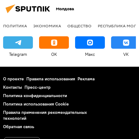
Молдова
ПОЛИТИКА
ЭКОНОМИКА
ОБЩЕСТВО
РЕСПУБЛИКА МОЛ
Telegram
OK
Макс
VK
О проекте
Правила использования
Реклама
Контакты
Пресс-центр
Политика конфиденциальности
Политика использования Cookie
Правила применения рекомендательных
технологий
Обратная связь