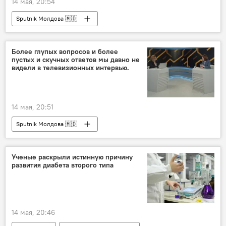
14 мая, 20:54
Sputnik Молдова 🇲🇩
Более глупых вопросов и более
пустых и скучных ответов мы давно не
видели в телевизионных интервью.
14 мая, 20:51
Sputnik Молдова 🇲🇩
Ученые раскрыли истинную причину
развития диабета второго типа
14 мая, 20:46