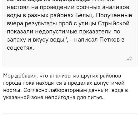
настоял на проведении срочных анализов
воды в разных районах Бельц. Полученные
вчера результаты проб с улицы Стрыйской
показали недопустимые показатели по
запаху и вкусу воды", - написал Петков в
соцсетях.
Мэр добавил, что анализы из других районов
города пока находятся в пределах допустимой
нормы. Согласно лабораторным данным, вода в
указанной зоне непригодна для питья.