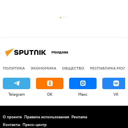
Молдова
ПОЛИТИКА
ЭКОНОМИКА
ОБЩЕСТВО
РЕСПУБЛИКА МОЛ
Telegram
OK
Макс
VK
О проекте
Правила использования
Реклама
Контакты
Пресс-центр