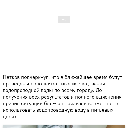
Петков подчеркнул, что в ближайшее время будут
проведены дополнительные исследования
водопроводной воды по всему городу. До
получения всех результатов и полного выяснения
причин ситуации бельчан призвали временно не
использовать водопроводную воду в питьевых
целях.