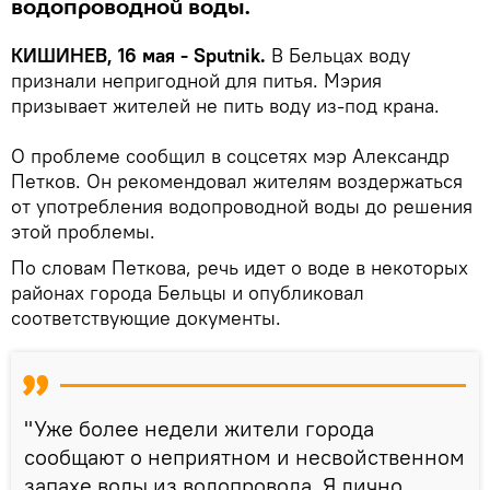
водопроводной воды.
КИШИНЕВ, 16 мая - Sputnik.
В Бельцах воду
признали непригодной для питья. Мэрия
призывает жителей не пить воду из-под крана.
О проблеме сообщил в соцсетях мэр Александр
Петков. Он рекомендовал жителям воздержаться
от употребления водопроводной воды до решения
этой проблемы.
По словам Петкова, речь идет о воде в некоторых
районах города Бельцы и опубликовал
соответствующие документы.
"Уже более недели жители города
сообщают о неприятном и несвойственном
запахе воды из водопровода. Я лично