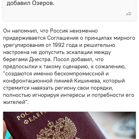
добавил Озеров.
Он напомнил, что Россия неизменно
придерживается Соглашения о принципах мирного
урегулирования от 1992 года и решительно
настроена не допустить эскалации между
берегами Днестра. Посол добавил, что
предпосылки к такому сценарию, к сожалению,
"создаются именно бескомпромиссной и
конфронтационной линией Кишинева, который
стремится навязать региону свои порядки,
полностью игнорируя интересы и потребности его
жителей".