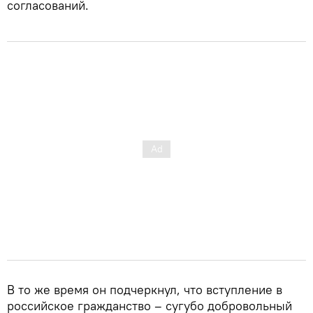
согласований.
В то же время он подчеркнул, что вступление в
российское гражданство – сугубо добровольный