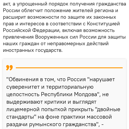
акт, а упрощенный порядок получения гражданства
России облегчит положение жителей региона и
расширит возможности по защите их законных
прав и интересов в соответствии с Конституцией
Российской Федерации, включая возможность
привлечения Вооруженных сил России для защиты
наших граждан от неправомерных действий
иностранных государств.
"Обвинения в том, что Россия "нарушает
суверенитет и территориальную
целостность Республики Молдова", не
выдерживают критики и выглядят
лицемерной попыткой прикрыть "двойные
стандарты" на фоне практики массовой
раздачи румынского гражданства", -