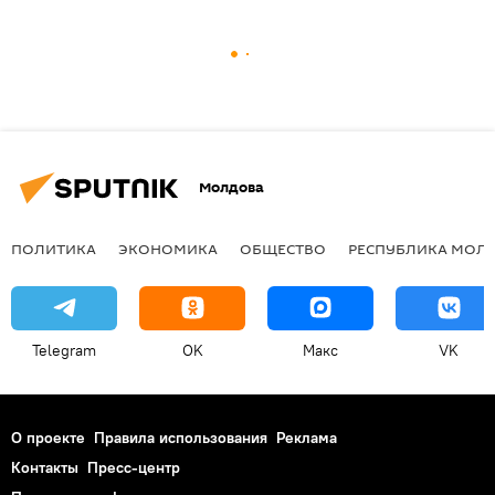
Молдова
ПОЛИТИКА
ЭКОНОМИКА
ОБЩЕСТВО
РЕСПУБЛИКА МОЛ
Telegram
OK
Макс
VK
О проекте
Правила использования
Реклама
Контакты
Пресс-центр