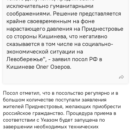
исключительно гуманитарными
соображениями. Решение представляется
крайне своевременным на фоне
нарастающего давления на Приднестровье
со стороны Кишинева, что негативно
сказывается в том числе на социально-
экономической ситуации на
Левобережье", - заявил посол РФ в
Кишиневе Олег Озеров.
Посол отметил, что в посольство регулярно и в
большом количестве поступали заявления
жителей Приднестровья, желающих приобрести
российское гражданство. Процедура приема в
соответствии с Указом будет запущена по
завершении необходимых технических