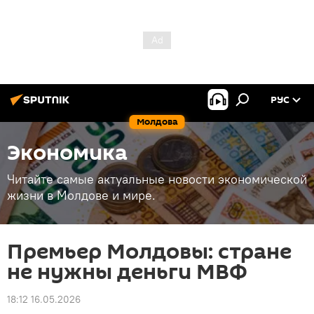
РУС
Молдова
Экономика
Читайте самые актуальные новости экономической
жизни в Молдове и мире.
Премьер Молдовы: стране
не нужны деньги МВФ
18:12 16.05.2026