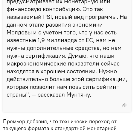
предусматривает их монетарную или
финансовую контрибуцию. Это так
называемый PSI, новый вид программы. На
данном этапе развития экономики
Молдовы и с учетом того, что у нас есть
известные 1,9 миллиарда от ЕС, нам не
нужны дополнительные средства, но нам
нужна сертификация. Думаю, что наши
макроэкономические показатели сейчас
находятся в хорошем состоянии. Нужно
действительно больше этой сертификации,
которая позволит нам повысить рейтинг
страны", — рассказал Мунтяну.
Премьер добавил, что технически переход от
текущего формата к стандартной монетарной