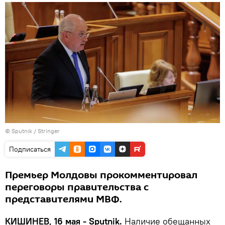
© Sputnik / Stringer
Подписаться
Премьер Молдовы прокомментировал
переговоры правительства с
представителями МВФ.
КИШИНЕВ, 16 мая - Sputnik.
Наличие обещанных