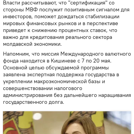
Власти рассчитывают, что "сертификация" со
стороны МВФ послужит позитивным сигналом для
инвесторов, поможет дождаться стабилизации
мировых финансовых рынков и в перспективе
приведет к снижению процентных ставок, что
важно для кредитования реального сектора
молдавской экономики.
Напомним, что миссия Международного валютного
фонда находится в Кишиневе с 7 по 20 мая.
Основной целью обсуждаемой программы
заявлена экспертная поддержка государства в
укреплении макроэкономической базы и
совершенствовании налогового
администрирования без дальнейшего наращивания
государственного долга.