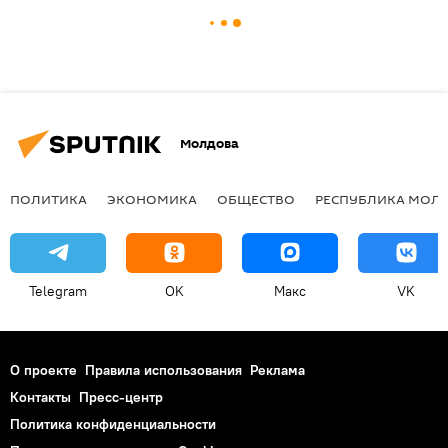
Молдова
ПОЛИТИКА
ЭКОНОМИКА
ОБЩЕСТВО
РЕСПУБЛИКА МОЛ
Telegram
OK
Макс
VK
О проекте
Правила использования
Реклама
Контакты
Пресс-центр
Политика конфиденциальности