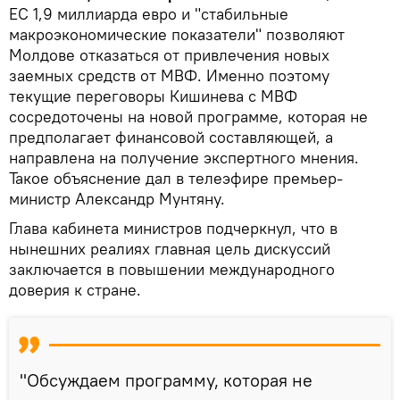
ЕС 1,9 миллиарда евро и "стабильные
макроэкономические показатели" позволяют
Молдове отказаться от привлечения новых
заемных средств от МВФ. Именно поэтому
текущие переговоры Кишинева с МВФ
сосредоточены на новой программе, которая не
предполагает финансовой составляющей, а
направлена на получение экспертного мнения.
Такое объяснение дал в телеэфире премьер-
министр Александр Мунтяну.
Глава кабинета министров подчеркнул, что в
нынешних реалиях главная цель дискуссий
заключается в повышении международного
доверия к стране.
"Обсуждаем программу, которая не