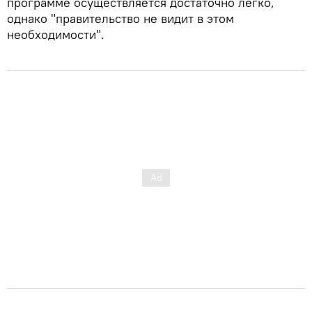
программе осуществляется достаточно легко,
однако "правительство не видит в этом
необходимости".