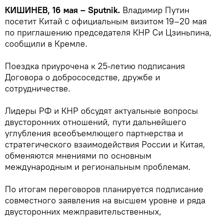
КИШИНЕВ, 16 мая – Sputnik.
Владимир Путин
посетит Китай с официальным визитом 19–20 мая
по приглашению председателя КНР Си Цзиньпина,
сообщили в Кремле.
Поездка приурочена к 25-летию подписания
Договора о добрососедстве, дружбе и
сотрудничестве.
Лидеры РФ и КНР обсудят актуальные вопросы
двусторонних отношений, пути дальнейшего
углубления всеобъемлющего партнерства и
стратегического взаимодействия России и Китая,
обменяются мнениями по основным
международным и региональным проблемам.
По итогам переговоров планируется подписание
совместного заявления на высшем уровне и ряда
двусторонних межправительственных,