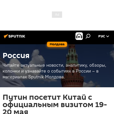
РУС
Молдова
Россия
Читайте актуальные новости, аналитику, обзоры,
колонки и узнавайте о событиях в России – в
материалах Sputnik Молдова.
Путин посетит Китай с
официальным визитом 19-
20 мая