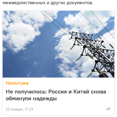
межведомственных и других документов.
Политика
Не получилось: Россия и Китай снова
обманули надежды
20 января, 17:23