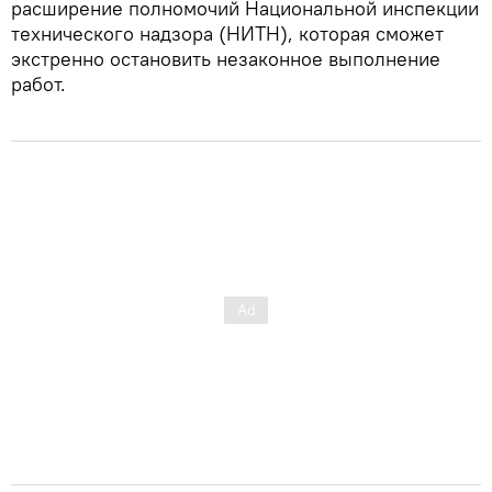
расширение полномочий Национальной инспекции
технического надзора (НИТН), которая сможет
экстренно остановить незаконное выполнение
работ.