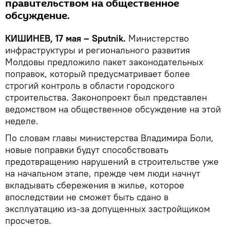
правительством на общественное
обсуждение.
КИШИНЕВ, 17 мая – Sputnik.
Министерство
инфраструктуры и регионального развития
Молдовы предложило пакет законодательных
поправок, который предусматривает более
строгий контроль в области городского
строительства. Законопроект был представлен
ведомством на общественное обсуждение на этой
неделе.
По словам главы министерства Владимира Боли,
новые поправки будут способствовать
предотвращению нарушений в строительстве уже
на начальном этапе, прежде чем люди начнут
вкладывать сбережения в жилье, которое
впоследствии не сможет быть сдано в
эксплуатацию из-за допущенных застройщиком
просчетов.