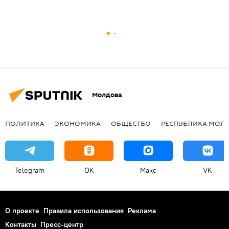
Молдова
ПОЛИТИКА
ЭКОНОМИКА
ОБЩЕСТВО
РЕСПУБЛИКА МОЛ
Telegram
OK
Макс
VK
О проекте
Правила использования
Реклама
Контакты
Пресс-центр