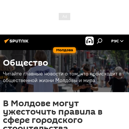
РУС
Молдова
Общество
Читайте главные новости о том, что происходит в
общественной жизни Молдовы и мира.
В Молдове могут
ужесточить правила в
сфере городского
строительства