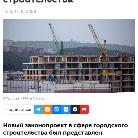
14:35 17.05.2026
© Sputnik / Mihai Caraus
Подписаться
Новый законопроект в сфере городского
строительства был представлен