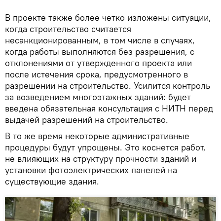
В проекте также более четко изложены ситуации,
когда строительство считается
несанкционированным, в том числе в случаях,
когда работы выполняются без разрешения, с
отклонениями от утвержденного проекта или
после истечения срока, предусмотренного в
разрешении на строительство. Усилится контроль
за возведением многоэтажных зданий: будет
введена обязательная консультация с НИТН перед
выдачей разрешений на строительство.
В то же время некоторые административные
процедуры будут упрощены. Это коснется работ,
не влияющих на структуру прочности зданий и
установки фотоэлектрических панелей на
существующие здания.