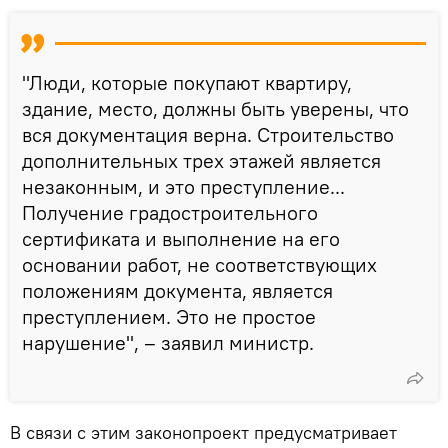
"Люди, которые покупают квартиру,
здание, место, должны быть уверены, что
вся документация верна. Строительство
дополнительных трех этажей является
незаконным, и это преступление...
Получение градостроительного
сертификата и выполнение на его
основании работ, не соответствующих
положениям документа, является
преступлением. Это не простое
нарушение", – заявил министр.
В связи с этим законопроект предусматривает