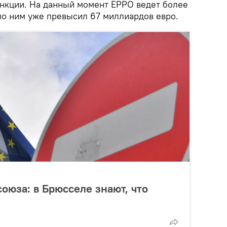
нкции. На данный момент EPPO ведет более
по ним уже превысил 67 миллиардов евро.
оюза: в Брюсселе знают, что