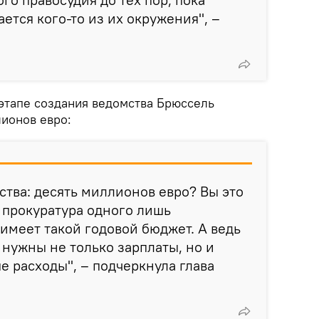
ется кого-то из их окружения", –
 этапе создания ведомства Брюссель
лионов евро:
ства: десять миллионов евро? Вы это
 прокуратура одного лишь
имеет такой годовой бюджет. А ведь
 нужны не только зарплаты, но и
е расходы", – подчеркнула глава