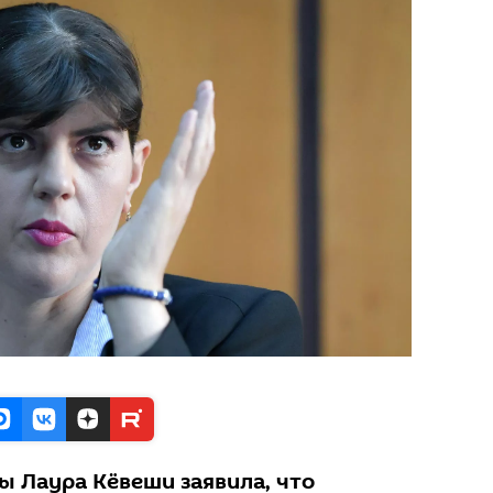
ы Лаура Кёвеши заявила, что