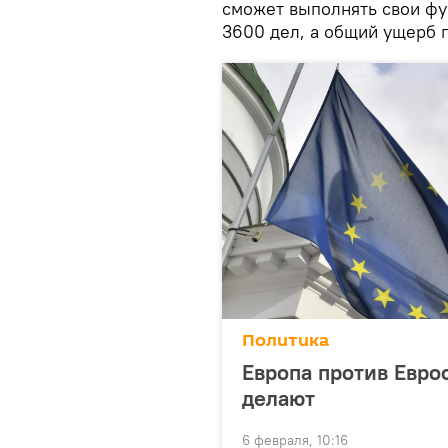
сможет выполнять свои фу
3600 дел, а общий ущерб 
Политика
Европа против Еврос
делают
6 февраля, 10:16