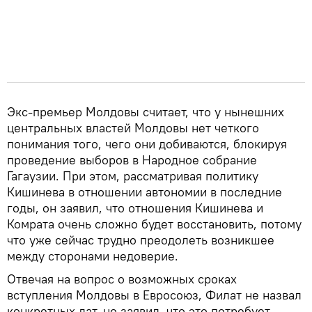
Экс-премьер Молдовы считает, что у нынешних
центральных властей Молдовы нет четкого
понимания того, чего они добиваются, блокируя
проведение выборов в Народное собрание
Гагаузии. При этом, рассматривая политику
Кишинева в отношении автономии в последние
годы, он заявил, что отношения Кишинева и
Комрата очень сложно будет восстановить, потому
что уже сейчас трудно преодолеть возникшее
между сторонами недоверие.
Отвечая на вопрос о возможных сроках
вступления Молдовы в Евросоюз, Филат не назвал
конкретных дат, но заявил, что это потребует