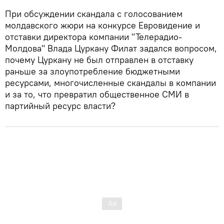
При обсуждении скандала с голосованием
молдавского жюри на конкурсе Евровидение и
отставки директора компании "Телерадио-
Молдова" Влада Цуркану Филат задался вопросом,
почему Цуркану не был отправлен в отставку
раньше за злоупотребление бюджетными
ресурсами, многочисленные скандалы в компании
и за то, что превратил общественное СМИ в
партийный ресурс власти?