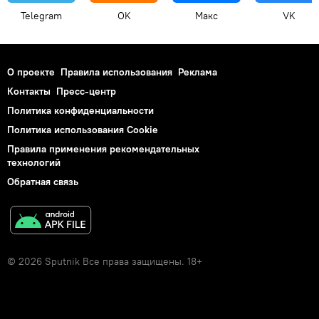
Telegram
OK
Макс
VK
О проекте
Правила использования
Реклама
Контакты
Пресс-центр
Политика конфиденциальности
Политика использования Cookie
Правила применения рекомендательных
технологий
Обратная связь
© 2026 Sputnik Все права защищены. 18+