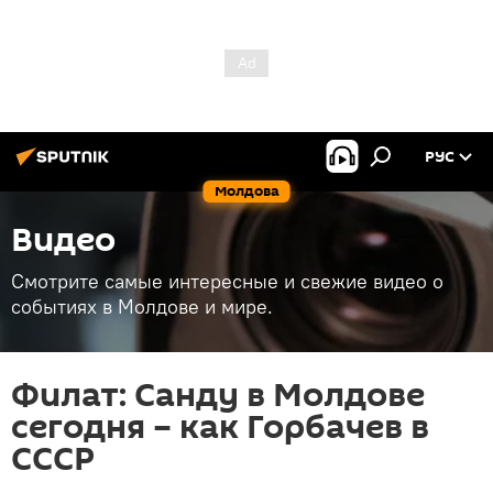
РУС
Молдова
Видео
Смотрите самые интересные и свежие видео о
событиях в Молдове и мире.
Филат: Санду в Молдове
сегодня – как Горбачев в
СССР