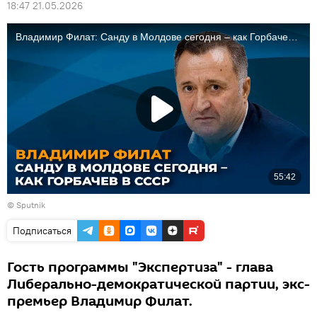
18:47 21.05.2026
© Sputnik
Подписаться
Гость программы "Экспертиза" - глава
Либерально-демократической партии, экс-
премьер Владимир Филат.