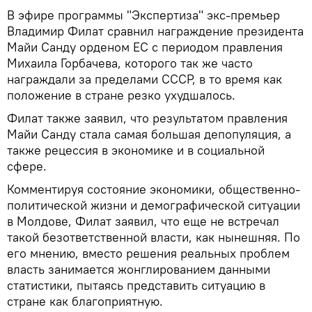
В эфире программы "Экспертиза" экс-премьер
Владимир Филат сравнил награждение президента
Майи Санду орденом ЕС с периодом правления
Михаила Горбачева, которого так же часто
награждали за пределами СССР, в то время как
положение в стране резко ухудшалось.
Филат также заявил, что результатом правления
Майи Санду стала самая большая депопуляция, а
также рецессия в экономике и в социальной
сфере.
Комментируя состояние экономики, общественно-
политической жизни и демографической ситуации
в Молдове, Филат заявил, что еще не встречал
такой безответственной власти, как нынешняя. По
его мнению, вместо решения реальных проблем
власть занимается жонглированием данными
статистики, пытаясь представить ситуацию в
стране как благоприятную.