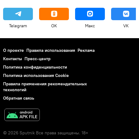
Telegram
OK
Макс
VK
О проекте
Правила использования
Реклама
Контакты
Пресс-центр
Политика конфиденциальности
Политика использования Cookie
Правила применения рекомендательных
технологий
Обратная связь
© 2026 Sputnik Все права защищены. 18+