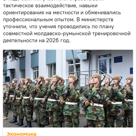
тактическое взаимодействие, навыки
ориентирования на местности и обменивались
профессиональным опытом. В министерств
уточнили, что учения проводились по плану
совместной молдавско-румынской тренировочной
деятельности на 2026 год.
Экономика