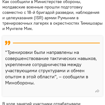
Как сообщили в Министерстве обороны,
молдавские военные прошли подготовку
совместно с 18-й бригадой разведки, наблюдения
и целеуказания (ISR) армии Румынии в
тренировочных лагерях в окрестностях Тимишоары
и Мунтеле Мик.
"Тренировки были направлены на
совершенствование тактических навыков,
укрепление сотрудничества между
участвующими структурами и обмен
опытом в этой области", – сообщили в
Минобороны.
В ходе занятий участники отрабатывали