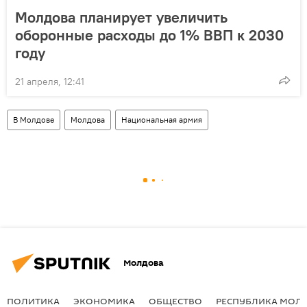
Молдова планирует увеличить
оборонные расходы до 1% ВВП к 2030
году
21 апреля, 12:41
В Молдове
Молдова
Национальная армия
Молдова
ПОЛИТИКА
ЭКОНОМИКА
ОБЩЕСТВО
РЕСПУБЛИКА МОЛ