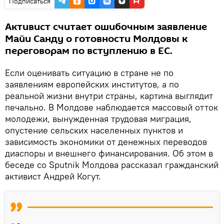
Подписаться
Активист считает ошибочным заявление
Майи Санду о готовности Молдовы к
переговорам по вступлению в ЕС.
Если оценивать ситуацию в стране не по
заявлениям европейских институтов, а по
реальной жизни внутри страны, картина выглядит
печально. В Молдове наблюдается массовый отток
молодежи, вынужденная трудовая миграция,
опустение сельских населенных пунктов и
зависимость экономики от денежных переводов
диаспоры и внешнего финансирования. Об этом в
беседе со Sputnik Молдова рассказал гражданский
активист Андрей Когут.