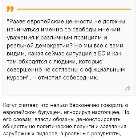
"Разве европейские ценности не должны
начинаться именно со свободы мнений,
уважения к различным позициям и
реальной демократии? Но мы все с вами
видим, какая сейчас ситуация в ЕС и как
там обходятся с людьми, которые
совершенно не согласны с официальным
курсом", – отметил собеседник.
Когут считает, что нельзя бесконечно говорить о
европейском будущем, игнорируя настоящее. По
его словам, власти обязаны демонстрировать
обществу не политические лозунги и заявления
зарубежных лидеров, а реальные результаты,