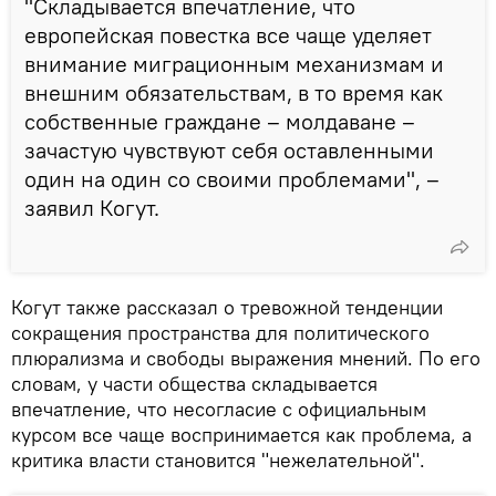
"Складывается впечатление, что
европейская повестка все чаще уделяет
внимание миграционным механизмам и
внешним обязательствам, в то время как
собственные граждане – молдаване –
зачастую чувствуют себя оставленными
один на один со своими проблемами", –
заявил Когут.
Когут также рассказал о тревожной тенденции
сокращения пространства для политического
плюрализма и свободы выражения мнений. По его
словам, у части общества складывается
впечатление, что несогласие с официальным
курсом все чаще воспринимается как проблема, а
критика власти становится "нежелательной".