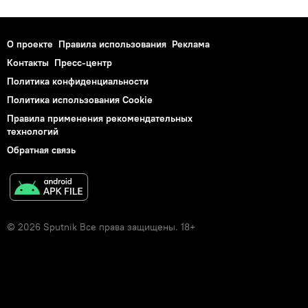
О проекте
Правила использования
Реклама
Контакты
Пресс-центр
Политика конфиденциальности
Политика использования Cookie
Правила применения рекомендательных
технологий
Обратная связь
© 2026 Sputnik Все права защищены. 18+