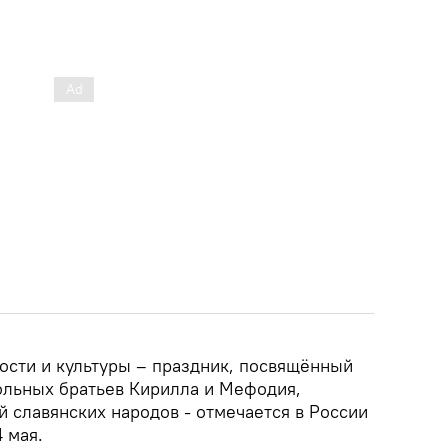
ости и культуры – праздник, посвящённый
ольных братьев Кирилла и Мефодия,
 славянских народов - отмечается в России
 мая.