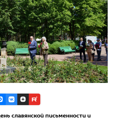
ень славянской письменности и