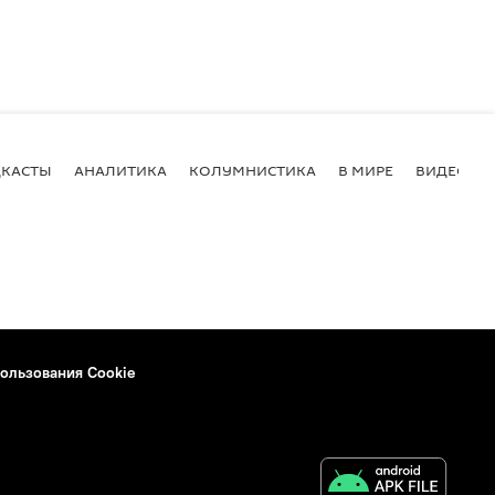
КАСТЫ
АНАЛИТИКА
КОЛУМНИСТИКА
В МИРЕ
ВИДЕО
ользования Cookie