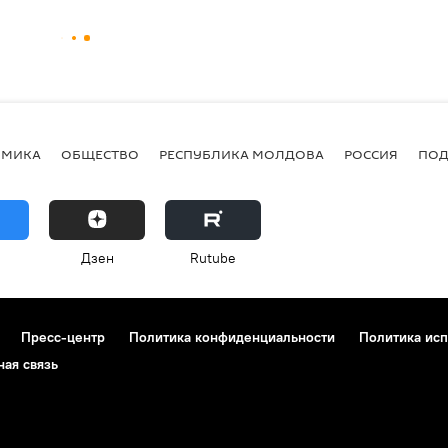
ОМИКА
ОБЩЕСТВО
РЕСПУБЛИКА МОЛДОВА
РОССИЯ
ПОД
Дзен
Rutube
Пресс-центр
Политика конфиденциальности
Политика исп
ная связь