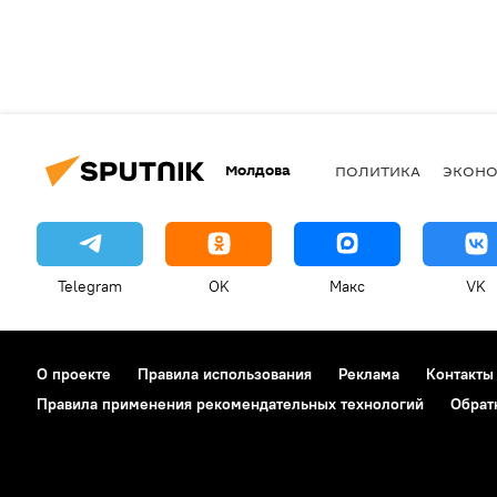
Молдова
ПОЛИТИКА
ЭКОН
Telegram
OK
Макс
VK
О проекте
Правила использования
Реклама
Контакты
Правила применения рекомендательных технологий
Обрат