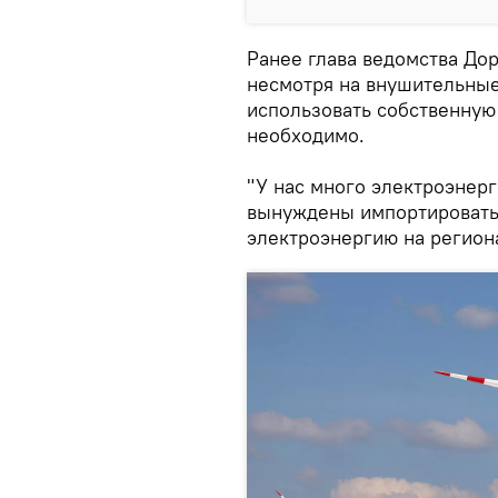
Ранее глава ведомства До
несмотря на внушительные
использовать собственную 
необходимо.
"У нас много электроэнерг
вынуждены импортировать 
электроэнергию на регион