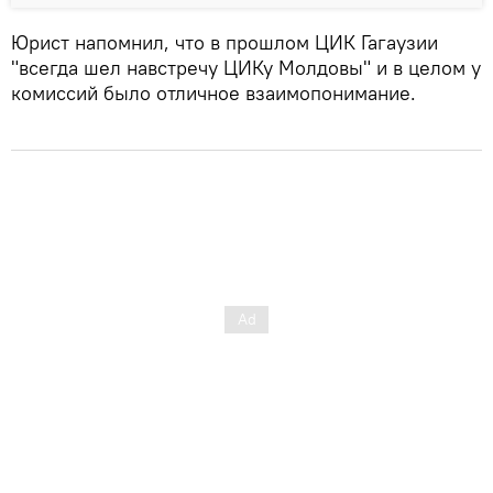
Юрист напомнил, что в прошлом ЦИК Гагаузии
"всегда шел навстречу ЦИКу Молдовы" и в целом у
комиссий было отличное взаимопонимание.