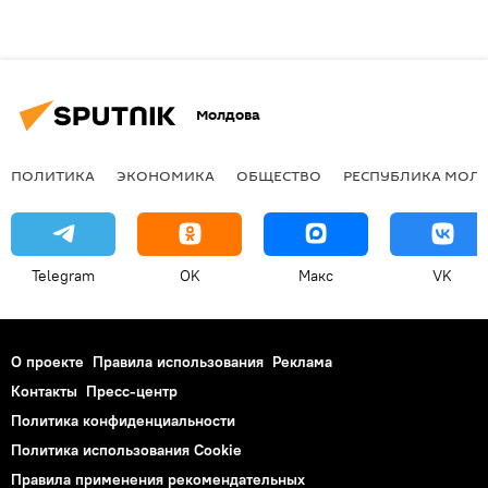
Молдова
ПОЛИТИКА
ЭКОНОМИКА
ОБЩЕСТВО
РЕСПУБЛИКА МОЛ
Telegram
OK
Макс
VK
О проекте
Правила использования
Реклама
Контакты
Пресс-центр
Политика конфиденциальности
Политика использования Cookie
Правила применения рекомендательных