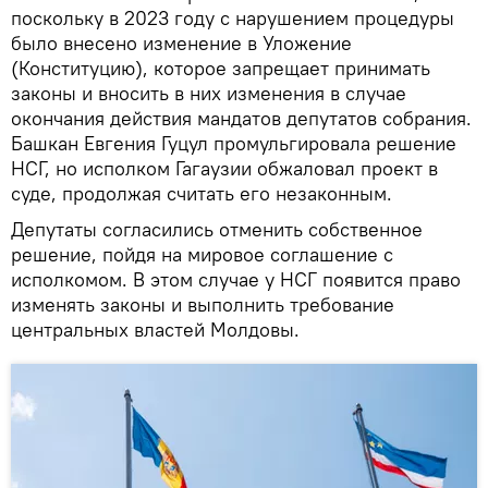
поскольку в 2023 году с нарушением процедуры
было внесено изменение в Уложение
(Конституцию), которое запрещает принимать
законы и вносить в них изменения в случае
окончания действия мандатов депутатов собрания.
Башкан Евгения Гуцул промульгировала решение
НСГ, но исполком Гагаузии обжаловал проект в
суде, продолжая считать его незаконным.
Депутаты согласились отменить собственное
решение, пойдя на мировое соглашение с
исполкомом. В этом случае у НСГ появится право
изменять законы и выполнить требование
центральных властей Молдовы.