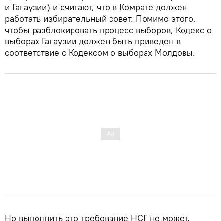
и Гагаузии) и считают, что в Комрате должен
работать избирательный совет. Помимо этого,
чтобы разблокировать процесс выборов, Кодекс о
выборах Гагаузии должен быть приведен в
соответствие с Кодексом о выборах Молдовы.
Но выполнить это требование НСГ не может,