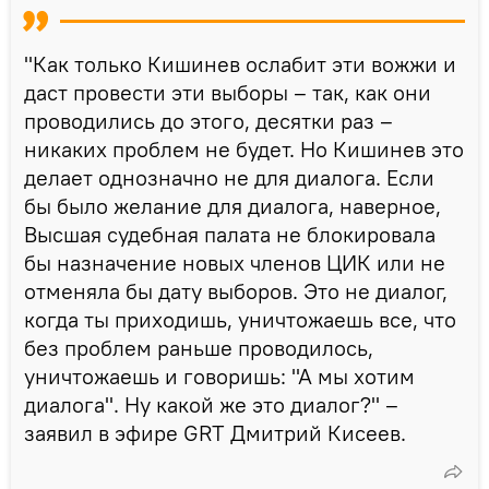
"Как только Кишинев ослабит эти вожжи и
даст провести эти выборы – так, как они
проводились до этого, десятки раз –
никаких проблем не будет. Но Кишинев это
делает однозначно не для диалога. Если
бы было желание для диалога, наверное,
Высшая судебная палата не блокировала
бы назначение новых членов ЦИК или не
отменяла бы дату выборов. Это не диалог,
когда ты приходишь, уничтожаешь все, что
без проблем раньше проводилось,
уничтожаешь и говоришь: "А мы хотим
диалога". Ну какой же это диалог?" –
заявил в эфире GRT Дмитрий Кисеев.