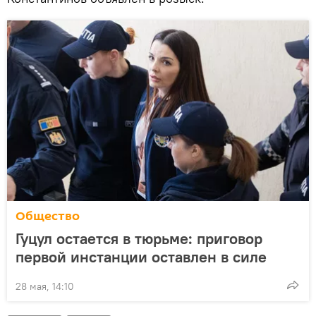
Общество
Гуцул остается в тюрьме: приговор
первой инстанции оставлен в силе
28 мая, 14:10