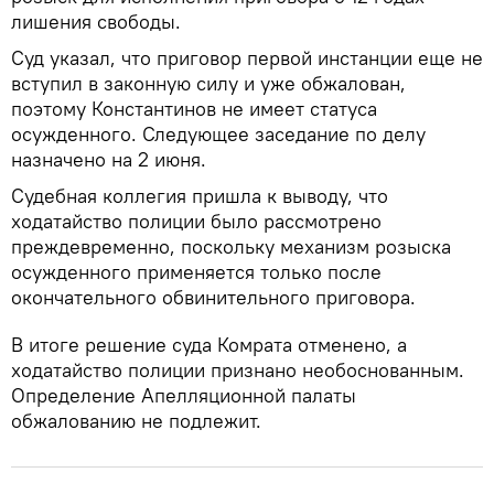
лишения свободы.
Суд указал, что приговор первой инстанции еще не
вступил в законную силу и уже обжалован,
поэтому Константинов не имеет статуса
осужденного. Следующее заседание по делу
назначено на 2 июня.
Судебная коллегия пришла к выводу, что
ходатайство полиции было рассмотрено
преждевременно, поскольку механизм розыска
осужденного применяется только после
окончательного обвинительного приговора.
В итоге решение суда Комрата отменено, а
ходатайство полиции признано необоснованным.
Определение Апелляционной палаты
обжалованию не подлежит.