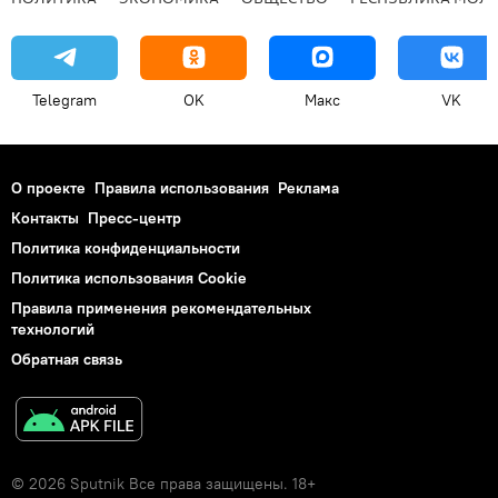
Telegram
OK
Макс
VK
О проекте
Правила использования
Реклама
Контакты
Пресс-центр
Политика конфиденциальности
Политика использования Cookie
Правила применения рекомендательных
технологий
Обратная связь
© 2026 Sputnik Все права защищены. 18+