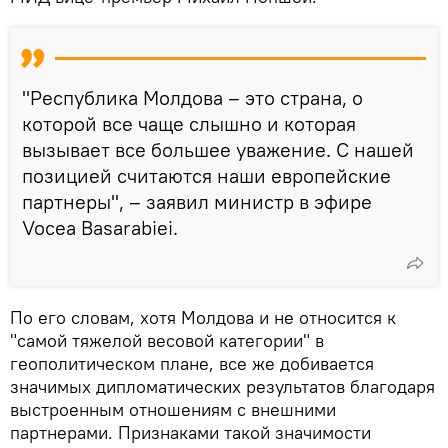
"Республика Молдова – это страна, о
которой все чаще слышно и которая
вызывает все большее уважение. С нашей
позицией считаются наши европейские
партнеры", – заявил министр в эфире
Vocea Basarabiei.
По его словам, хотя Молдова и не относится к
"самой тяжелой весовой категории" в
геополитическом плане, все же добивается
значимых дипломатических результатов благодаря
выстроенным отношениям с внешними
партнерами. Признаками такой значимости