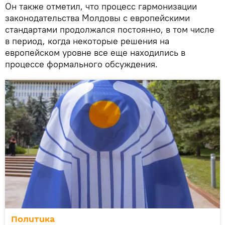
Он также отметил, что процесс гармонизации
законодательства Молдовы с европейскими
стандартами продолжался постоянно, в том числе
в период, когда некоторые решения на
европейском уровне все еще находились в
процессе формального обсуждения.
Политика