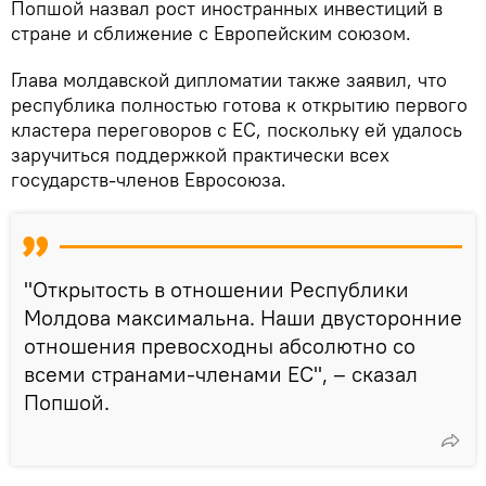
Попшой назвал рост иностранных инвестиций в
стране и сближение с Европейским союзом.
Глава молдавской дипломатии также заявил, что
республика полностью готова к открытию первого
кластера переговоров с ЕС, поскольку ей удалось
заручиться поддержкой практически всех
государств-членов Евросоюза.
"Открытость в отношении Республики
Молдова максимальна. Наши двусторонние
отношения превосходны абсолютно со
всеми странами-членами ЕС", – сказал
Попшой.