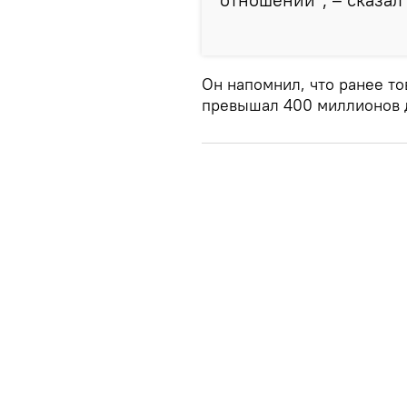
Он напомнил, что ранее т
превышал 400 миллионов 