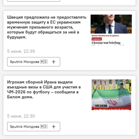
Швеция предложила не предоставлять
временную защиту в ЕС украинским
мужчинам призывного возраста,
которые будут обращаться за ней в
будущем.
5 июня, 22:39
Sputnik Молдова 🇲🇩
Игрокам сборной Ирана выдали
въездные визы в США для участия в
ЧМ-2026 по футболу – сообщили в
Белом доме.
5 июня, 22:30
Sputnik Молдова 🇲🇩