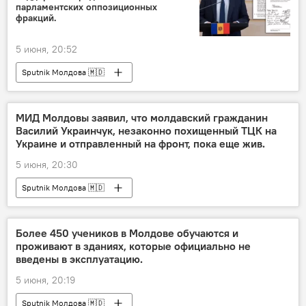
парламентских оппозиционных
фракций.
5 июня, 20:52
Sputnik Молдова 🇲🇩
МИД Молдовы заявил, что молдавский гражданин
Василий Украинчук, незаконно похищенный ТЦК на
Украине и отправленный на фронт, пока еще жив.
5 июня, 20:30
Sputnik Молдова 🇲🇩
Более 450 учеников в Молдове обучаются и
проживают в зданиях, которые официально не
введены в эксплуатацию.
5 июня, 20:19
Sputnik Молдова 🇲🇩