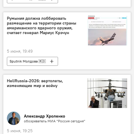
Румыния должна лоббировать
размещение на территории страны
американского ядерного оружия,
считает генерал Мариус Крэчун
5 июня, 19:49
Sputnik Молдова 🇲🇩
HeliRussia-2026: вертолеты,
изменяющие мир и войну
Александр Хроленко
обозреватель МИА "Россия сегодня"
5 июня, 19:25